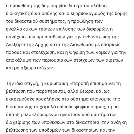
η προώθηση της δημιουργίας διακριτού κλάδου
διοικητικής δικαιοσύνης και ο εξορθολογισμός της δομής
του δικαστικού συστήματος, η προώθηση των
εναλλακτικών τρόπων επίλυσης των διαφορών, η
συνέχιση των προσπαθειών για την ενδυνάμωση της
Ανεξάρτητης Αρχής κατά της Διαφθοράς με επαρκείς
πόρους και στελέχωση, και η ψήφιση των νόμων για την
αποκάλυψη των περιουσιακών στοιχείων των αιρετών
και μη αξιωματούχων.
Την ίδια στιγμή, η Ευρωπαϊκή Επιτροπή επισημαίνει τη
βελτίωση που παρατηρείται, αλλά θεωρεί και ως
εκκρεμούσες προκλήσεις στο σύστημα απονομής της
δικαιοσύνης το χαμηλό επίπεδο ψηφιοποίησης, τη μη
ύπαρξη ολοκληρωμένου ηλεκτρονικού συστήματος
διαχείρισης των υποθέσεων στα δικαστήρια, την ανάγκη
βελτίωσης των υποδομών των δικαστηρίων και την