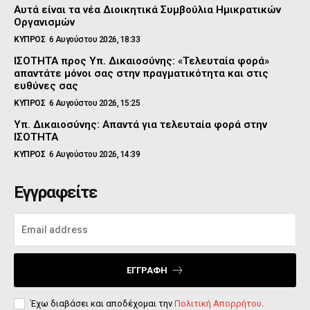
Αυτά είναι τα νέα Διοικητικά Συμβούλια Ημικρατικών
Οργανισμών
ΚΥΠΡΟΣ
6 Αυγούστου 2026, 18:33
ΙΣΟΤΗΤΑ προς Υπ. Δικαιοσύνης: «Τελευταία φορά»
απαντάτε μόνοι σας στην πραγματικότητα και στις
ευθύνες σας
ΚΥΠΡΟΣ
6 Αυγούστου 2026, 15:25
Υπ. Δικαιοσύνης: Απαντά για τελευταία φορά στην
ΙΣΟΤΗΤΑ
ΚΥΠΡΟΣ
6 Αυγούστου 2026, 14:39
Εγγραφείτε
ΕΓΓΡΑΦΉ
Έχω διαβάσει και αποδέχομαι την
Πολιτική Απορρήτου
.