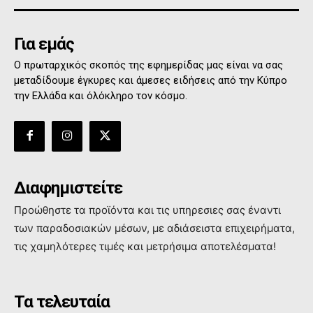
Για εμάς
Ο πρωταρχικός σκοπός της εφημερίδας μας είναι να σας
μεταδίδουμε έγκυρες και άμεσες ειδήσεις από την Κύπρο
την Ελλάδα και όλόκληρο τον κόσμο.
Διαφημιστείτε
Προώθηστε τα προϊόντα και τις υπηρεσιες σας έναντι
των παραδοσιακών μέσων, με αδιάσειστα επιχειρήματα,
τις χαμηλότερες τιμές και μετρήσιμα αποτελέσματα!
Τα τελευταία