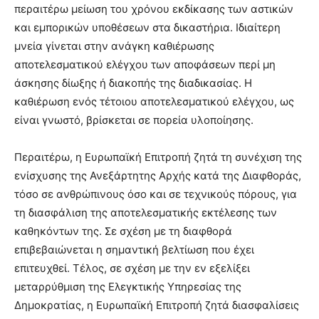
περαιτέρω μείωση του χρόνου εκδίκασης των αστικών
και εμπορικών υποθέσεων στα δικαστήρια. Ιδιαίτερη
μνεία γίνεται στην ανάγκη καθιέρωσης
αποτελεσματικού ελέγχου των αποφάσεων περί μη
άσκησης δίωξης ή διακοπής της διαδικασίας. Η
καθιέρωση ενός τέτοιου αποτελεσματικού ελέγχου, ως
είναι γνωστό, βρίσκεται σε πορεία υλοποίησης.
Περαιτέρω, η Ευρωπαϊκή Επιτροπή ζητά τη συνέχιση της
ενίσχυσης της Ανεξάρτητης Αρχής κατά της Διαφθοράς,
τόσο σε ανθρώπινους όσο και σε τεχνικούς πόρους, για
τη διασφάλιση της αποτελεσματικής εκτέλεσης των
καθηκόντων της. Σε σχέση με τη διαφθορά
επιβεβαιώνεται η σημαντική βελτίωση που έχει
επιτευχθεί. Τέλος, σε σχέση με την εν εξελίξει
μεταρρύθμιση της Ελεγκτικής Υπηρεσίας της
Δημοκρατίας, η Ευρωπαϊκή Επιτροπή ζητά διασφαλίσεις