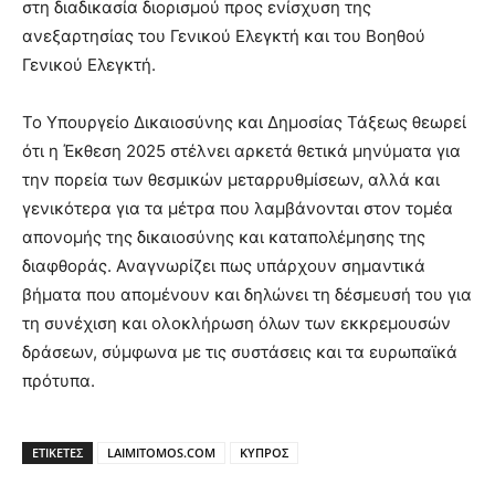
στη διαδικασία διορισμού προς ενίσχυση της
ανεξαρτησίας του Γενικού Ελεγκτή και του Βοηθού
Γενικού Ελεγκτή.
Το Υπουργείο Δικαιοσύνης και Δημοσίας Τάξεως θεωρεί
ότι η Έκθεση 2025 στέλνει αρκετά θετικά μηνύματα για
την πορεία των θεσμικών μεταρρυθμίσεων, αλλά και
γενικότερα για τα μέτρα που λαμβάνονται στον τομέα
απονομής της δικαιοσύνης και καταπολέμησης της
διαφθοράς. Αναγνωρίζει πως υπάρχουν σημαντικά
βήματα που απομένουν και δηλώνει τη δέσμευσή του για
τη συνέχιση και ολοκλήρωση όλων των εκκρεμουσών
δράσεων, σύμφωνα με τις συστάσεις και τα ευρωπαϊκά
πρότυπα.
ΕΤΙΚΕΤΕΣ
LAIMITOMOS.COM
ΚΥΠΡΟΣ