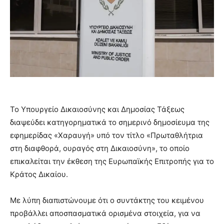
Το Υπουργείο Δικαιοσύνης και Δημοσίας Τάξεως
διαψεύδει κατηγορηματικά το σημερινό δημοσίευμα της
εφημερίδας «Χαραυγή» υπό τον τίτλο «Πρωταθλήτρια
στη διαφθορά, ουραγός στη Δικαιοσύνη», το οποίο
επικαλείται την έκθεση της Ευρωπαϊκής Επιτροπής για το
Κράτος Δικαίου.
Με λύπη διαπιστώνουμε ότι ο συντάκτης του κειμένου
προβάλλει αποσπασματικά ορισμένα στοιχεία, για να