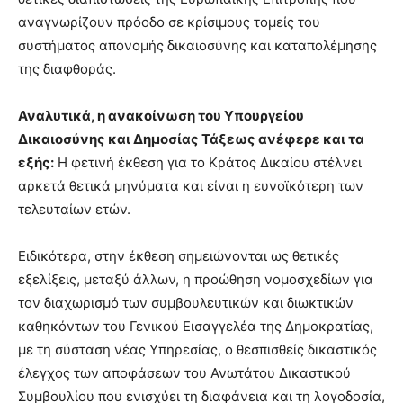
αναγνωρίζουν πρόοδο σε κρίσιμους τομείς του
συστήματος απονομής δικαιοσύνης και καταπολέμησης
της διαφθοράς.
Αναλυτικά, η ανακοίνωση του Υπουργείου
Δικαιοσύνης και Δημοσίας Τάξεως ανέφερε και τα
εξής:
Η φετινή έκθεση για το Κράτος Δικαίου στέλνει
αρκετά θετικά μηνύματα και είναι η ευνοϊκότερη των
τελευταίων ετών.
Ειδικότερα, στην έκθεση σημειώνονται ως θετικές
εξελίξεις, μεταξύ άλλων, η προώθηση νομοσχεδίων για
τον διαχωρισμό των συμβουλευτικών και διωκτικών
καθηκόντων του Γενικού Εισαγγελέα της Δημοκρατίας,
με τη σύσταση νέας Υπηρεσίας, ο θεσπισθείς δικαστικός
έλεγχος των αποφάσεων του Ανωτάτου Δικαστικού
Συμβουλίου που ενισχύει τη διαφάνεια και τη λογοδοσία,