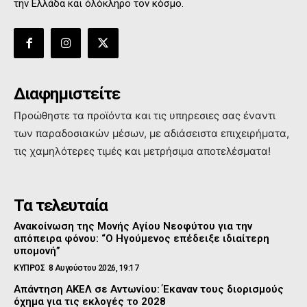
την Ελλάδα και όλόκληρο τον κόσμο.
Διαφημιστείτε
Προώθηστε τα προϊόντα και τις υπηρεσιες σας έναντι
των παραδοσιακών μέσων, με αδιάσειστα επιχειρήματα,
τις χαμηλότερες τιμές και μετρήσιμα αποτελέσματα!
Τα τελευταία
Ανακοίνωση της Μονής Αγίου Νεοφύτου για την
απόπειρα φόνου: “Ο Ηγούμενος επέδειξε ιδιαίτερη
υπομονή”
ΚΥΠΡΟΣ
8 Αυγούστου 2026, 19:17
Απάντηση ΑΚΕΛ σε Αντωνίου: Έκαναν τους διορισμούς
όχημα για τις εκλογές το 2028