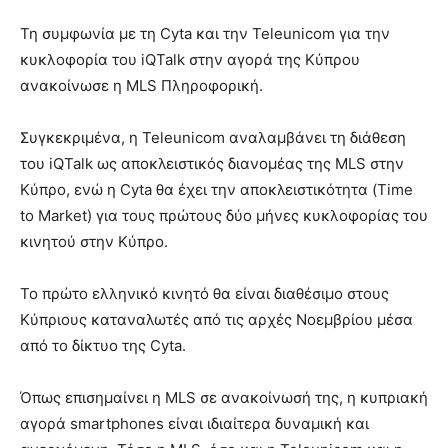
Τη συμφωνία με τη Cyta και την Teleunicom για την
κυκλοφορία του iQTalk στην αγορά της Κύπρου
ανακοίνωσε η MLS Πληροφορική.
Συγκεκριμένα, η Teleunicom αναλαμβάνει τη διάθεση
του iQTalk ως αποκλειστικός διανομέας της MLS στην
Κύπρο, ενώ η Cyta θα έχει την αποκλειστικότητα (Time
to Market) για τους πρώτους δύο μήνες κυκλοφορίας του
κινητού στην Κύπρο.
Το πρώτο ελληνικό κινητό θα είναι διαθέσιμο στους
Κύπριους καταναλωτές από τις αρχές Νοεμβρίου μέσα
από το δίκτυο της Cyta.
Όπως επισημαίνει η MLS σε ανακοίνωσή της, η κυπριακή
αγορά smartphones είναι ιδιαίτερα δυναμική και