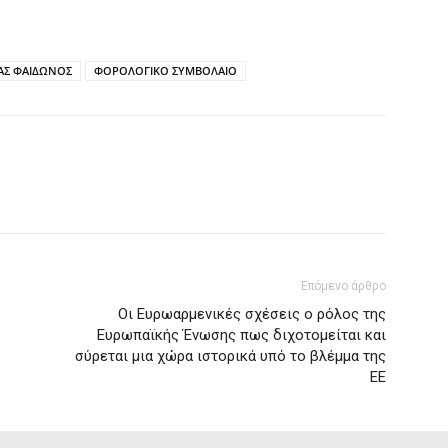
ΑΣ ΦΑΙΔΩΝΟΣ
ΦΟΡΟΛΟΓΙΚΟ ΣΥΜΒΟΛΑΙΟ
Επόμενο άρθρο
Οι Ευρωαρμενικές σχέσεις ο ρόλος της
Ευρωπαϊκής Ένωσης πως διχοτομείται και
σύρεται μια χώρα ιστορικά υπό το βλέμμα της
ΕΕ