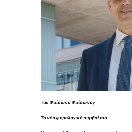
Του
Φαίδωνα Φαίδωνος
Το νέο φορολογικό συμβόλαιο