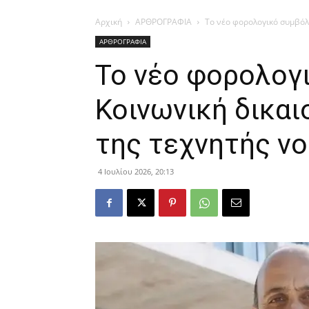
Αρχική
ΑΡΘΡΟΓΡΑΦΙΑ
Το νέο φορολογικό συμβόλ
ΑΡΘΡΟΓΡΑΦΙΑ
Το νέο φορολογ
Κοινωνική δικαι
της τεχνητής ν
4 Ιουλίου 2026, 20:13