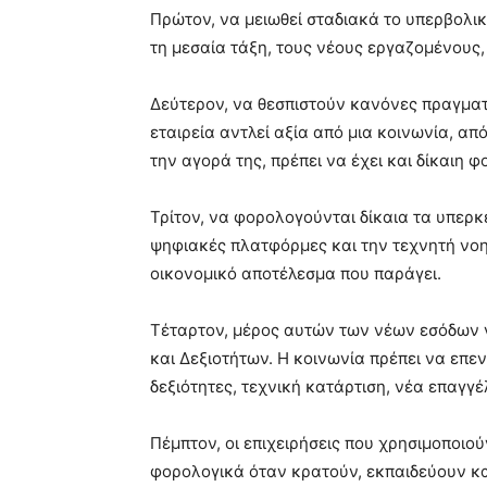
Πρώτον, να μειωθεί σταδιακά το υπερβολικ
τη μεσαία τάξη, τους νέους εργαζομένους, τ
Δεύτερον, να θεσπιστούν κανόνες πραγματ
εταιρεία αντλεί αξία από μια κοινωνία, απ
την αγορά της, πρέπει να έχει και δίκαιη 
Τρίτον, να φορολογούνται δίκαια τα υπερ
ψηφιακές πλατφόρμες και την τεχνητή νοη
οικονομικό αποτέλεσμα που παράγει.
Τέταρτον, μέρος αυτών των νέων εσόδων 
και Δεξιοτήτων. Η κοινωνία πρέπει να επ
δεξιότητες, τεχνική κατάρτιση, νέα επαγγ
Πέμπτον, οι επιχειρήσεις που χρησιμοποι
φορολογικά όταν κρατούν, εκπαιδεύουν κα