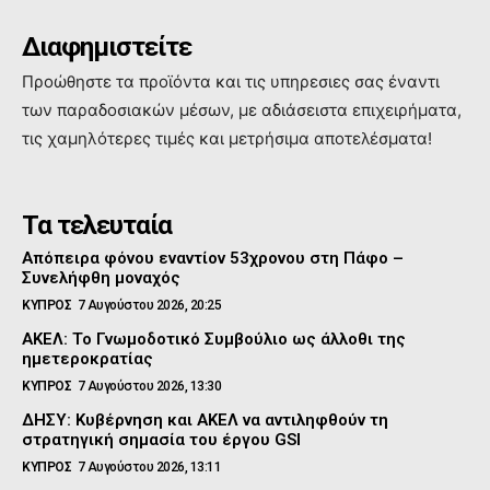
Διαφημιστείτε
Προώθηστε τα προϊόντα και τις υπηρεσιες σας έναντι
των παραδοσιακών μέσων, με αδιάσειστα επιχειρήματα,
τις χαμηλότερες τιμές και μετρήσιμα αποτελέσματα!
Τα τελευταία
Απόπειρα φόνου εναντίον 53χρονου στη Πάφο –
Συνελήφθη μοναχός
ΚΥΠΡΟΣ
7 Αυγούστου 2026, 20:25
ΑΚΕΛ: Το Γνωμοδοτικό Συμβούλιο ως άλλοθι της
ημετεροκρατίας
ΚΥΠΡΟΣ
7 Αυγούστου 2026, 13:30
ΔΗΣΥ: Κυβέρνηση και ΑΚΕΛ να αντιληφθούν τη
στρατηγική σημασία του έργου GSI
ΚΥΠΡΟΣ
7 Αυγούστου 2026, 13:11