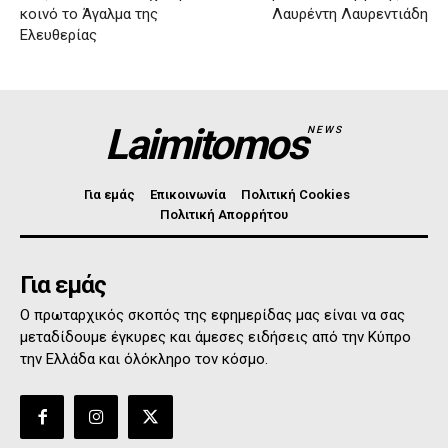
κοινό το Άγαλμα της
Λαυρέντη Λαυρεντιάδη
Ελευθερίας
Laimitomos
NEWS
Για εμάς
Επικοινωνία
Πολιτική Cookies
Πολιτική Απορρήτου
Για εμάς
Ο πρωταρχικός σκοπός της εφημερίδας μας είναι να σας
μεταδίδουμε έγκυρες και άμεσες ειδήσεις από την Κύπρο
την Ελλάδα και όλόκληρο τον κόσμο.