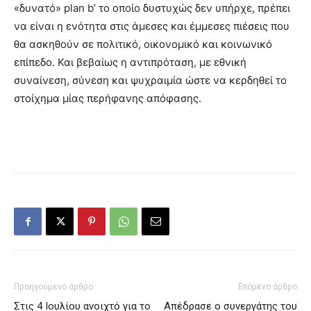
«δυνατό» plan b’ το οποίο δυστυχώς δεν υπήρχε, πρέπει
να είναι η ενότητα στις άμεσες και έμμεσες πιέσεις που
θα ασκηθούν σε πολιτικό, οικονομικό και κοινωνικό
επίπεδο. Και βεβαίως η αντιπρόταση, με εθνική
συναίνεση, σύνεση και ψυχραιμία ώστε να κερδηθεί το
στοίχημα μίας περήφανης απόφασης.
Προηγούμενο άρθρο
Επόμενο άρθρο
Στις 4 Ιουλίου ανοιχτό για το
Απέδρασε ο συνεργάτης του