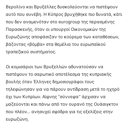
Βερολίνο και Βρυξέλλες δυσκολεύονται να πιστέψουν
αυτό που συνέβη. Η Κύπρος βρυχήθηκε πιο δυνατά, κάτι
που δεν αναμενόταν στο eurogroup της περασμένης
Παρασκευής, όταν οι υπουργοί Οικονομικών της
Ευρωζώνης αποφάσιζαν το κούρεμα των καταθέσεων,
βάζοντας «βόμβα» στα θεμέλια του ευρωπαϊκού
τραπεζικού συστήματος.
Οι κομισάριοι των Βρυξελλών αδυνατούσαν να
πιστέψουν το σαρωτικό αποτέλεσμα της κυπριακής
βουλής όταν Έλληνες δημοσιογράφοι τους
τηλεφώνησαν για να πάρουν αντίδραση μετά το ηχηρό
όχι των Κυπρίων. Αίφνης “σύννεφα” άρχισαν να
μαζεύονται και πάνω από τον ουρανό της Ουάσιγκτον
που πλέον… ανησυχεί σφόδρα για τις εξελίξεις στην
ευρωζώνη.