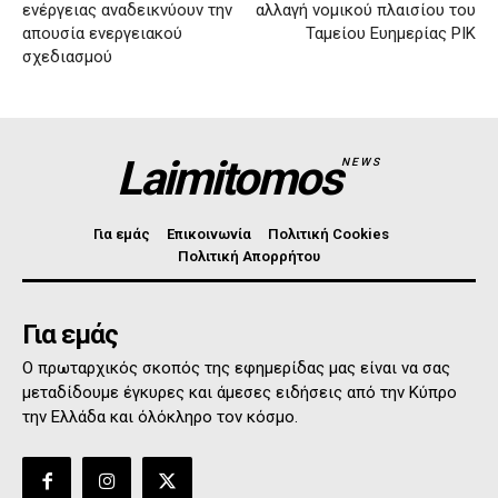
ενέργειας αναδεικνύουν την
αλλαγή νομικού πλαισίου του
απουσία ενεργειακού
Ταμείου Ευημερίας ΡΙΚ
σχεδιασμού
Laimitomos
NEWS
Για εμάς
Επικοινωνία
Πολιτική Cookies
Πολιτική Απορρήτου
Για εμάς
Ο πρωταρχικός σκοπός της εφημερίδας μας είναι να σας
μεταδίδουμε έγκυρες και άμεσες ειδήσεις από την Κύπρο
την Ελλάδα και όλόκληρο τον κόσμο.