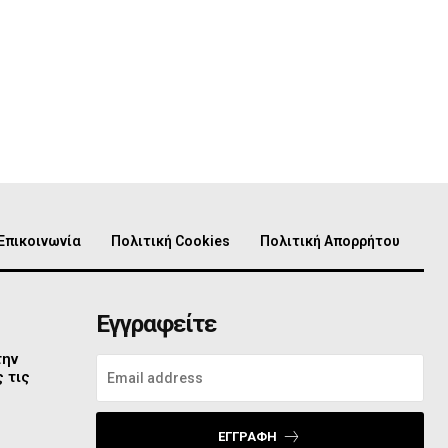
Επικοινωνία
Πολιτική Cookies
Πολιτική Απορρήτου
Εγγραφείτε
την
 τις
ΕΓΓΡΑΦΉ