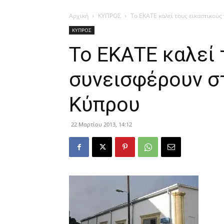
Αρχική
ΚΥΠΡΟΣ
Το ΕΚΑΤΕ καλεί τους εικαστικού
ΚΥΠΡΟΣ
Το ΕΚΑΤΕ καλεί 
συνεισφέρουν σ
Κύπρου
22 Μαρτίου 2013, 14:12