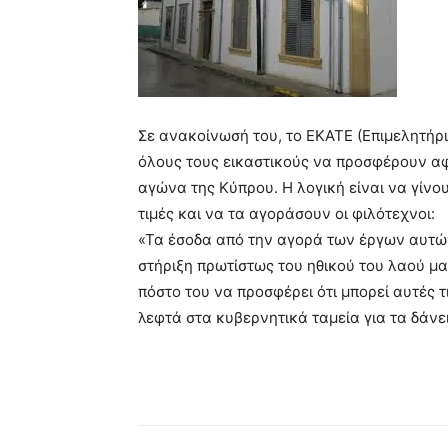
Σε ανακοίνωσή του, το ΕΚΑΤΕ (Επιμελητή
όλους τους εικαστικούς να προσφέρουν α
αγώνα της Κύπρου. Η λογική είναι να γίνο
τιμές και να τα αγοράσουν οι φιλότεχνοι:
«Τα έσοδα από την αγορά των έργων αυτών
στήριξη πρωτίστως του ηθικού του λαού μα
πόστο του να προσφέρει ότι μπορεί αυτές τ
λεφτά στα κυβερνητικά ταμεία για τα δάνε