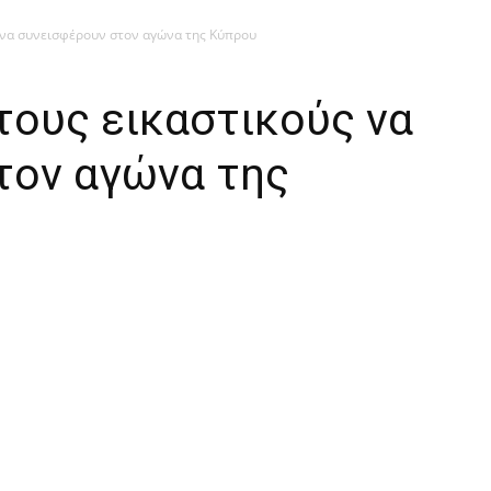
ς να συνεισφέρουν στον αγώνα της Κύπρου
τους εικαστικούς να
τον αγώνα της