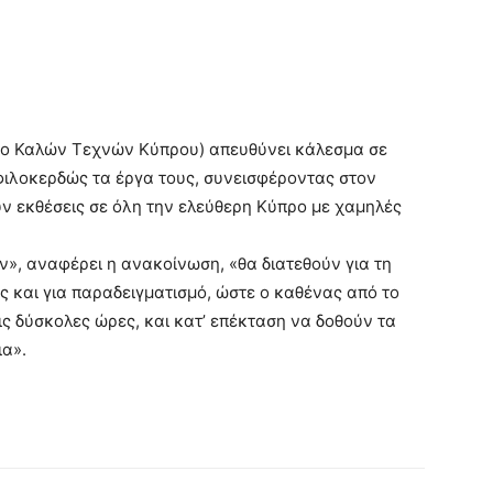
ριο Καλών Τεχνών Κύπρου) απευθύνει κάλεσμα σε
φιλοκερδώς τα έργα τους, συνεισφέροντας στον
υν εκθέσεις σε όλη την ελεύθερη Κύπρο με χαμηλές
», αναφέρει η ανακοίνωση, «θα διατεθούν για τη
ς και για παραδειγματισμό, ώστε ο καθένας από το
ις δύσκολες ώρες, και κατ’ επέκταση να δοθούν τα
ια».