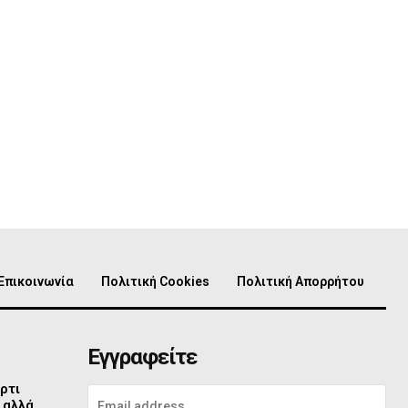
Επικοινωνία
Πολιτική Cookies
Πολιτική Απορρήτου
Εγγραφείτε
ρτι
 αλλά