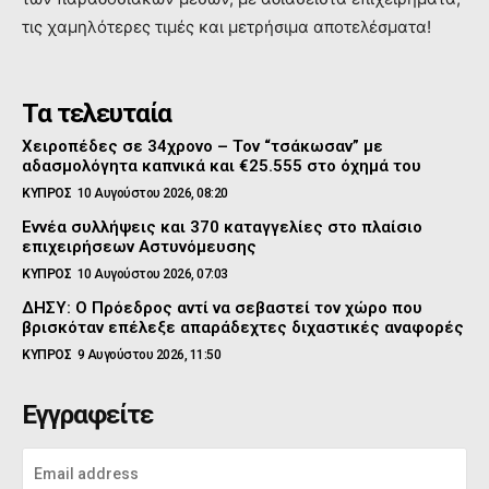
τις χαμηλότερες τιμές και μετρήσιμα αποτελέσματα!
Τα τελευταία
Χειροπέδες σε 34χρονο – Τον “τσάκωσαν” με
αδασμολόγητα καπνικά και €25.555 στο όχημά του
ΚΥΠΡΟΣ
10 Αυγούστου 2026, 08:20
Εννέα συλλήψεις και 370 καταγγελίες στο πλαίσιο
επιχειρήσεων Αστυνόμευσης
ΚΥΠΡΟΣ
10 Αυγούστου 2026, 07:03
ΔΗΣΥ: Ο Πρόεδρος αντί να σεβαστεί τον χώρο που
βρισκόταν επέλεξε απαράδεχτες διχαστικές αναφορές
ΚΥΠΡΟΣ
9 Αυγούστου 2026, 11:50
Εγγραφείτε