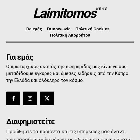
Laimitomos
NEWS
Για εμάς
Επικοινωνία
Πολιτική Cookies
Πολιτική Απορρήτου
Για εμάς
Ο πρωταρχικός σκοπός της εφημερίδας μας είναι να σας
μεταδίδουμε έγκυρες και άμεσες ειδήσεις από την Κύπρο
την Ελλάδα και όλόκληρο τον κόσμο.
Διαφημιστείτε
Προώθηστε τα προϊόντα και τις υπηρεσιες σας έναντι
των παραδοσιακών μέσων, με αδιάσειστα επιχειρήματα,