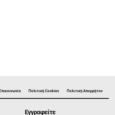
Επικοινωνία
Πολιτική Cookies
Πολιτική Απορρήτου
Εγγραφείτε