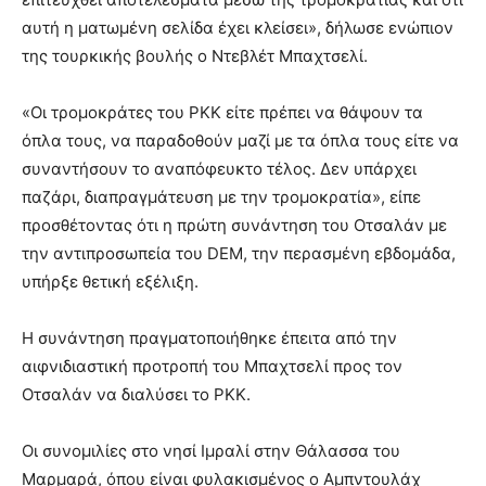
αυτή η ματωμένη σελίδα έχει κλείσει», δήλωσε ενώπιον
της τουρκικής βουλής ο Ντεβλέτ Μπαχτσελί.
«Οι τρομοκράτες του PKK είτε πρέπει να θάψουν τα
όπλα τους, να παραδοθούν μαζί με τα όπλα τους είτε να
συναντήσουν το αναπόφευκτο τέλος. Δεν υπάρχει
παζάρι, διαπραγμάτευση με την τρομοκρατία», είπε
προσθέτοντας ότι η πρώτη συνάντηση του Οτσαλάν με
την αντιπροσωπεία του DEM, την περασμένη εβδομάδα,
υπήρξε θετική εξέλιξη.
Η συνάντηση πραγματοποιήθηκε έπειτα από την
αιφνιδιαστική προτροπή του Μπαχτσελί προς τον
Οτσαλάν να διαλύσει το PKK.
Οι συνομιλίες στο νησί Ιμραλί στην Θάλασσα του
Μαρμαρά, όπου είναι φυλακισμένος ο Αμπντουλάχ