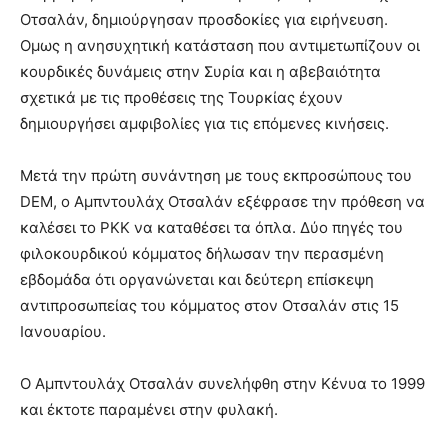
Οτσαλάν, δημιούργησαν προσδοκίες για ειρήνευση.
Ομως η ανησυχητική κατάσταση που αντιμετωπίζουν οι
κουρδικές δυνάμεις στην Συρία και η αβεβαιότητα
σχετικά με τις προθέσεις της Τουρκίας έχουν
δημιουργήσει αμφιβολίες για τις επόμενες κινήσεις.
Μετά την πρώτη συνάντηση με τους εκπροσώπους του
DEM, ο Αμπντουλάχ Οτσαλάν εξέφρασε την πρόθεση να
καλέσει το PKK να καταθέσει τα όπλα. Δύο πηγές του
φιλοκουρδικού κόμματος δήλωσαν την περασμένη
εβδομάδα ότι οργανώνεται και δεύτερη επίσκεψη
αντιπροσωπείας του κόμματος στον Οτσαλάν στις 15
Ιανουαρίου.
Ο Αμπντουλάχ Οτσαλάν συνελήφθη στην Κένυα το 1999
και έκτοτε παραμένει στην φυλακή.