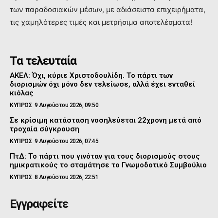
των παραδοσιακών μέσων, με αδιάσειστα επιχειρήματα,
τις χαμηλότερες τιμές και μετρήσιμα αποτελέσματα!
Τα τελευταία
ΑΚΕΛ: Όχι, κύριε Χριστοδουλίδη. Το πάρτι των
διορισμών όχι μόνο δεν τελείωσε, αλλά έχει ενταθεί
κιόλας
ΚΥΠΡΟΣ
9 Αυγούστου 2026, 09:50
Σε κρίσιμη κατάσταση νοσηλεύεται 22χρονη μετά από
τροχαία σύγκρουση
ΚΥΠΡΟΣ
9 Αυγούστου 2026, 07:45
ΠτΔ: Το πάρτι που γινόταν για τους διορισμούς στους
ημικρατικούς το σταμάτησε το Γνωμοδοτικό Συμβούλιο
ΚΥΠΡΟΣ
8 Αυγούστου 2026, 22:51
Εγγραφείτε