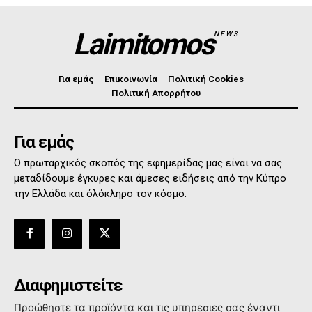
Laimitomos
NEWS
Για εμάς
Επικοινωνία
Πολιτική Cookies
Πολιτική Απορρήτου
Για εμάς
Ο πρωταρχικός σκοπός της εφημερίδας μας είναι να σας
μεταδίδουμε έγκυρες και άμεσες ειδήσεις από την Κύπρο
την Ελλάδα και όλόκληρο τον κόσμο.
Διαφημιστείτε
Προώθηστε τα προϊόντα και τις υπηρεσιες σας έναντι