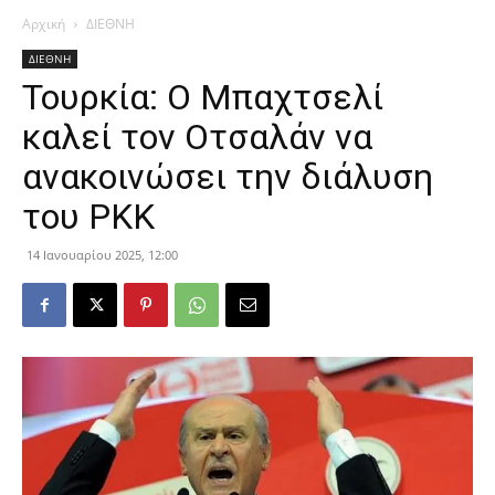
Αρχική
ΔΙΕΘΝΗ
ΔΙΕΘΝΗ
Τουρκία: Ο Μπαχτσελί
καλεί τον Οτσαλάν να
ανακοινώσει την διάλυση
του PKK
14 Ιανουαρίου 2025, 12:00