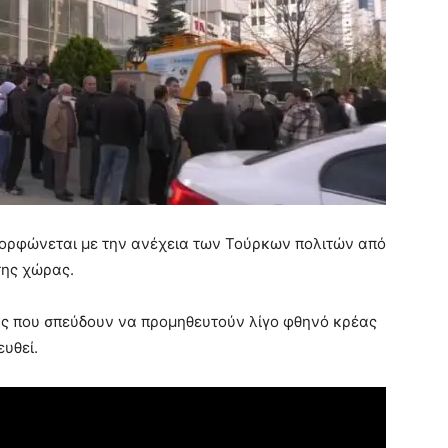
μορφώνεται με την ανέχεια των Τούρκων πολιτών από
της χώρας.
ς που σπεύδουν να προμηθευτούν λίγο φθηνό κρέας
ευθεί.