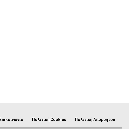
Επικοινωνία
Πολιτική Cookies
Πολιτική Απορρήτου