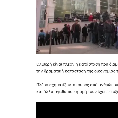
Θλιβερή είναι πλέον η κατάσταση που δια
την δραματική κατάσταση της οικονομίας 
Πλέον σχηματίζονται ουρές από ανθρώπου
και άλλα αγαθά που η τιμή τους έχει εκτοξ