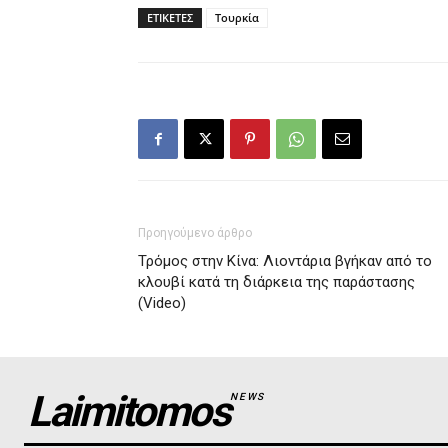
ΕΤΙΚΕΤΕΣ
Τουρκία
Προηγούμενο άρθρο
Τρόμος στην Κίνα: Λιοντάρια βγήκαν από το
κλουβί κατά τη διάρκεια της παράστασης
(Video)
Laimitomos
NEWS