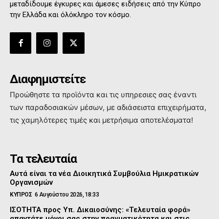
μεταδίδουμε έγκυρες και άμεσες ειδήσεις από την Κύπρο
την Ελλάδα και όλόκληρο τον κόσμο.
Διαφημιστείτε
Προώθηστε τα προϊόντα και τις υπηρεσιες σας έναντι
των παραδοσιακών μέσων, με αδιάσειστα επιχειρήματα,
τις χαμηλότερες τιμές και μετρήσιμα αποτελέσματα!
Τα τελευταία
Αυτά είναι τα νέα Διοικητικά Συμβούλια Ημικρατικών
Οργανισμών
ΚΥΠΡΟΣ
6 Αυγούστου 2026, 18:33
ΙΣΟΤΗΤΑ προς Υπ. Δικαιοσύνης: «Τελευταία φορά»
απαντάτε μόνοι σας στην πραγματικότητα και στις