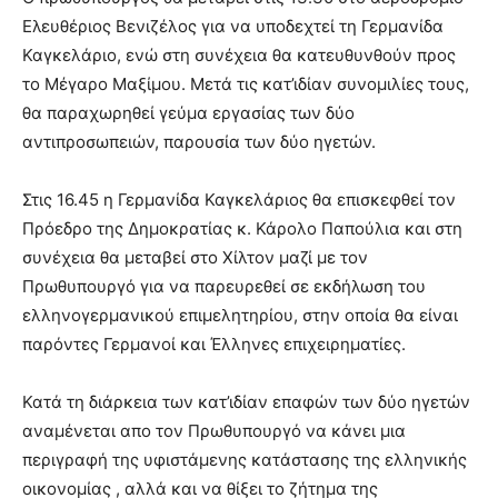
Ελευθέριος Βενιζέλος για να υποδεχτεί τη Γερμανίδα
Καγκελάριο, ενώ στη συνέχεια θα κατευθυνθούν προς
το Μέγαρο Μαξίμου. Μετά τις κατ’ιδίαν συνομιλίες τους,
θα παραχωρηθεί γεύμα εργασίας των δύο
αντιπροσωπειών, παρουσία των δύο ηγετών.
Στις 16.45 η Γερμανίδα Καγκελάριος θα επισκεφθεί τον
Πρόεδρο της Δημοκρατίας κ. Κάρολο Παπούλια και στη
συνέχεια θα μεταβεί στο Χίλτον μαζί με τον
Πρωθυπουργό για να παρευρεθεί σε εκδήλωση του
ελληνογερμανικού επιμελητηρίου, στην οποία θα είναι
παρόντες Γερμανοί και Έλληνες επιχειρηματίες.
Κατά τη διάρκεια των κατ’ιδίαν επαφών των δύο ηγετών
αναμένεται απο τον Πρωθυπουργό να κάνει μια
περιγραφή της υφιστάμενης κατάστασης της ελληνικής
οικονομίας , αλλά και να θίξει το ζήτημα της