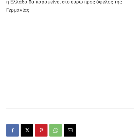
η Ελλάδα θα παραμείνει στο ευρώ προς όφελος της
Γερμανίας.