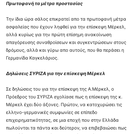
Πρωτοφανή τα μέτρα προστασίας
Την ίδια ώρα σάλος επικρατεί απο τα πρωτοφανή μέτρα
ασφαλείας που έχουν ληφθεί για την επίσκεψη Μέρκελ,
αλλά κυρίως για την πρώτη επίσημη ανακοίνωση
απαγόρευσης συναθροίσεων και συγκεντρώσεων στους
δρόμους, αλλά και γύρω απο αυτούς, που θα περάσει η
Γερμανίδα Καγκελάριος.
Δηλώσεις ΣΥΡΙΖΑ για την επίσκεψη Μέρκελ
Σε δηλώσεις του για την επίσκεψη της Α.Μέρκελ, ο
Πρόεδρος του ΣΥΡΙΖΑ σχολίασε πως η επίσκεψη της κ.
Μέρκελ έχει δύο άξονες. Πρώτον, να κατοχυρώσει τις
ελληνο-γερμανικές συμφωνίες σε επίπεδο
επιχειρηματικότητας, σε μια εποχή που στην Ελλάδα
πωλούνται τα πάντα και δεύτερον, να επιβεβαιώσει πως