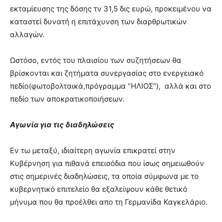
εκταμίευσης της δόσης τν 31,5 δις ευρώ, προκειμένου να
καταστεί δυνατή η επιτάχυνση των διαρθρωτικών
αλλαγών.
Ωστόσο, εντός του πλαισίου των συζητήσεων θα
βρίσκονται και ζητήματα συνεργασίας στο ενεργειακό
πεδίο(φωτοβολταικά,πρόγραμμα “ΗΛΙΟΣ”), αλλά και στο
πεδίο των αποκρατικοποιήσεων.
Αγωνία για τις διαδηλώσεις
Εν τω μεταξύ, ιδιαίτερη αγωνία επικρατεί στην
Κυβέρνηση για πιθανά επεισόδια που ίσως σημειωθούν
στις σημερινές διαδηλώσεις, τα οποία σύμφωνα με το
κυβερνητικό επιτελείο θα εξαλείψουν κάθε θετικό
μήνυμα που θα προέλθει απο τη Γερμανίδα Καγκελάριο.