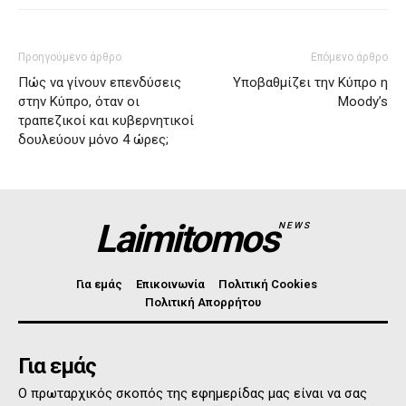
Προηγούμενο άρθρο
Επόμενο άρθρο
Πώς να γίνουν επενδύσεις
Υποβαθμίζει την Κύπρο η
στην Κύπρο, όταν οι
Moody’s
τραπεζικοί και κυβερνητικοί
δουλεύουν μόνο 4 ώρες;
Laimitomos
NEWS
Για εμάς
Επικοινωνία
Πολιτική Cookies
Πολιτική Απορρήτου
Για εμάς
Ο πρωταρχικός σκοπός της εφημερίδας μας είναι να σας