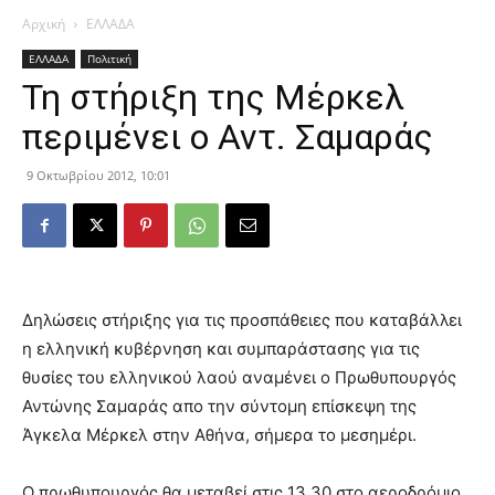
Αρχική
ΕΛΛΑΔΑ
ΕΛΛΑΔΑ
Πολιτική
Τη στήριξη της Μέρκελ
περιμένει ο Αντ. Σαμαράς
9 Οκτωβρίου 2012, 10:01
Δηλώσεις στήριξης για τις προσπάθειες που καταβάλλει
η ελληνική κυβέρνηση και συμπαράστασης για τις
θυσίες του ελληνικού λαού αναμένει ο Πρωθυπουργός
Αντώνης Σαμαράς απο την σύντομη επίσκεψη της
Άγκελα Μέρκελ στην Αθήνα, σήμερα το μεσημέρι.
Ο πρωθυπουργός θα μεταβεί στις 13.30 στο αεροδρόμιο