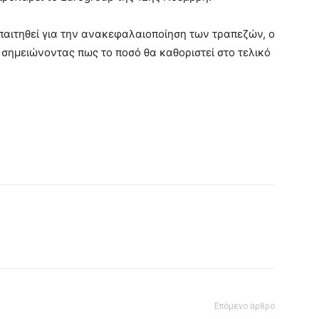
παιτηθεί για την ανακεφαλαιοποίηση των τραπεζών, ο
 σημειώνοντας πως το ποσό θα καθοριστεί στο τελικό
Επόμενο άρθρο