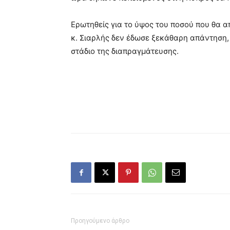
Ερωτηθείς για το ύψος του ποσού που θα α
κ. Σιαρλής δεν έδωσε ξεκάθαρη απάντηση,
στάδιο της διαπραγμάτευσης.
Προηγούμενο άρθρο