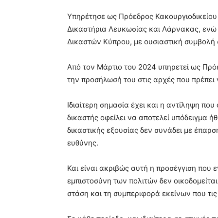
Υπηρέτησε ως Πρόεδρος Κακουργιοδικείου 
Δικαστήρια Λευκωσίας και Λάρνακας, ενώ 
Δικαστών Κύπρου, με ουσιαστική συμβολή σ
Από τον Μάρτιο του 2024 υπηρετεί ως Πρόε
την προσήλωσή του στις αρχές που πρέπει 
Ιδιαίτερη σημασία έχει και η αντίληψη που 
δικαστής οφείλει να αποτελεί υπόδειγμα ή
δικαστικής εξουσίας δεν συνάδει με έπαρσ
ευθύνης.
Και είναι ακριβώς αυτή η προσέγγιση που εν
εμπιστοσύνη των πολιτών δεν οικοδομείται
στάση και τη συμπεριφορά εκείνων που τι