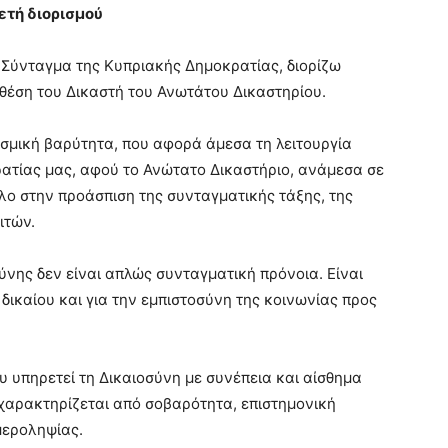
ετή διορισμού
 Σύνταγμα της Κυπριακής Δημοκρατίας, διορίζω
θέση του Δικαστή του Ανωτάτου Δικαστηρίου.
θεσμική βαρύτητα, που αφορά άμεσα τη λειτουργία
ατίας μας, αφού το Ανώτατο Δικαστήριο, ανάμεσα σε
λο στην προάσπιση της συνταγματικής τάξης, της
ιτών.
σύνης δεν είναι απλώς συνταγματική πρόνοια. Είναι
δικαίου και για την εμπιστοσύνη της κοινωνίας προς
ου υπηρετεί τη Δικαιοσύνη με συνέπεια και αίσθημα
 χαρακτηρίζεται από σοβαρότητα, επιστημονική
μεροληψίας.