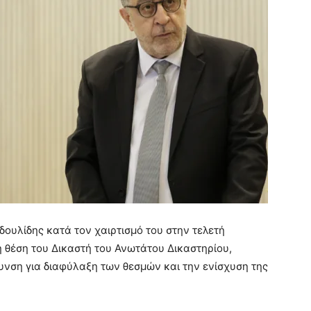
ουλίδης κατά τον χαιρτισμό του στην τελετή
 θέση του Δικαστή του Ανωτάτου Δικαστηρίου,
νση για διαφύλαξη των θεσμών και την ενίσχυση της