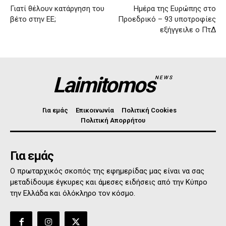
Γιατί θέλουν κατάργηση του
Ημέρα της Ευρώπης στο
βέτο στην ΕΕ;
Προεδρικό – 93 υποτροφίες
εξήγγειλε ο ΠτΔ
Laimitomos
NEWS
Για εμάς
Επικοινωνία
Πολιτική Cookies
Πολιτική Απορρήτου
Για εμάς
Ο πρωταρχικός σκοπός της εφημερίδας μας είναι να σας
μεταδίδουμε έγκυρες και άμεσες ειδήσεις από την Κύπρο
την Ελλάδα και όλόκληρο τον κόσμο.