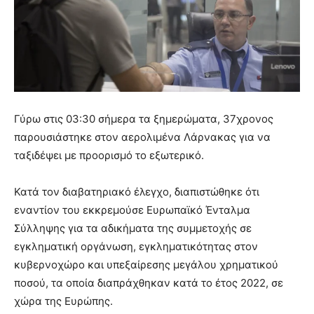
Γύρω στις 03:30 σήμερα τα ξημερώματα, 37χρονος
παρουσιάστηκε στον αερολιμένα Λάρνακας για να
ταξιδέψει με προορισμό το εξωτερικό.
Κατά τον διαβατηριακό έλεγχο, διαπιστώθηκε ότι
εναντίον του εκκρεμούσε Ευρωπαϊκό Ένταλμα
Σύλληψης για τα αδικήματα της συμμετοχής σε
εγκληματική οργάνωση, εγκληματικότητας στον
κυβερνοχώρο και υπεξαίρεσης μεγάλου χρηματικού
ποσού, τα οποία διαπράχθηκαν κατά το έτος 2022, σε
χώρα της Ευρώπης.