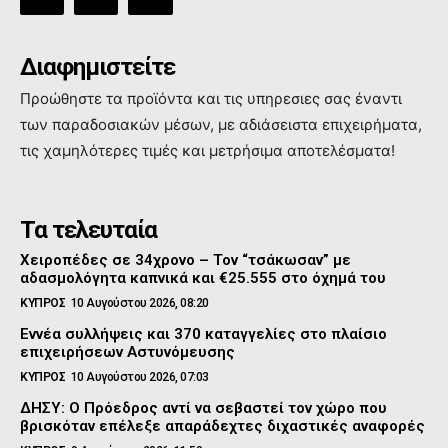
Διαφημιστείτε
Προώθηστε τα προϊόντα και τις υπηρεσιες σας έναντι
των παραδοσιακών μέσων, με αδιάσειστα επιχειρήματα,
τις χαμηλότερες τιμές και μετρήσιμα αποτελέσματα!
Τα τελευταία
Χειροπέδες σε 34χρονο – Τον “τσάκωσαν” με
αδασμολόγητα καπνικά και €25.555 στο όχημά του
ΚΥΠΡΟΣ
10 Αυγούστου 2026, 08:20
Εννέα συλλήψεις και 370 καταγγελίες στο πλαίσιο
επιχειρήσεων Αστυνόμευσης
ΚΥΠΡΟΣ
10 Αυγούστου 2026, 07:03
ΔΗΣΥ: Ο Πρόεδρος αντί να σεβαστεί τον χώρο που
βρισκόταν επέλεξε απαράδεχτες διχαστικές αναφορές