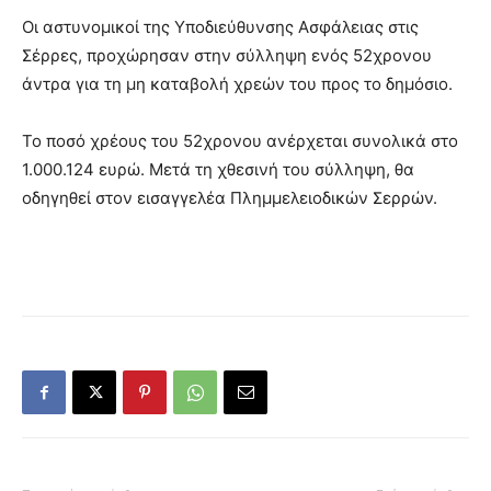
Οι αστυνομικοί της Υποδιεύθυνσης Ασφάλειας στις
Σέρρες, προχώρησαν στην σύλληψη ενός 52χρονου
άντρα για τη μη καταβολή χρεών του προς το δημόσιο.
Το ποσό χρέους του 52χρονου ανέρχεται συνολικά στο
1.000.124 ευρώ. Μετά τη χθεσινή του σύλληψη, θα
οδηγηθεί στον εισαγγελέα Πλημμελειοδικών Σερρών.