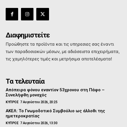
Διαφημιστείτε
Προώθηστε τα προϊόντα και τις υπηρεσιες σας έναντι
των παραδοσιακών μέσων, με αδιάσειστα επιχειρήματα,
τις χαμηλότερες τιμές και μετρήσιμα αποτελέσματα!
Τα τελευταία
Απόπειρα φόνου εναντίον 53χρονου στη Πάφο –
Συνελήφθη μοναχός
ΚΥΠΡΟΣ
7 Αυγούστου 2026, 20:25
ΑΚΕΛ: Το Γνωμοδοτικό Συμβούλιο ως άλλοθι της
ημετεροκρατίας
ΚΥΠΡΟΣ
7 Αυγούστου 2026, 13:30