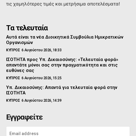
τις χαμηλότερες τιμές και μετρήσιμα αποτελέσματα!
Τα τελευταία
Αυτά είναι τα νέα Διοικητικά Συμβούλια Ημικρατικών
Οργανισμών
ΚΥΠΡΟΣ
6 Αυγούστου 2026, 18:33
ΙΣΟΤΗΤΑ προς Υπ. Δικαιοσύνης: «Τελευταία φορά»
απαντάτε μόνοι σας στην πραγματικότητα και στις
ευθύνες σας
ΚΥΠΡΟΣ
6 Αυγούστου 2026, 15:25
Υπ. Δικαιοσύνης: Απαντά για τελευταία φορά στην
ΙΣΟΤΗΤΑ
ΚΥΠΡΟΣ
6 Αυγούστου 2026, 14:39
Εγγραφείτε