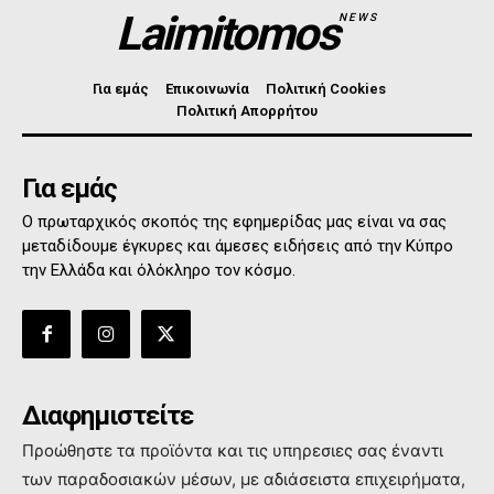
Laimitomos
NEWS
Για εμάς
Επικοινωνία
Πολιτική Cookies
Πολιτική Απορρήτου
Για εμάς
Ο πρωταρχικός σκοπός της εφημερίδας μας είναι να σας
μεταδίδουμε έγκυρες και άμεσες ειδήσεις από την Κύπρο
την Ελλάδα και όλόκληρο τον κόσμο.
Διαφημιστείτε
Προώθηστε τα προϊόντα και τις υπηρεσιες σας έναντι
των παραδοσιακών μέσων, με αδιάσειστα επιχειρήματα,