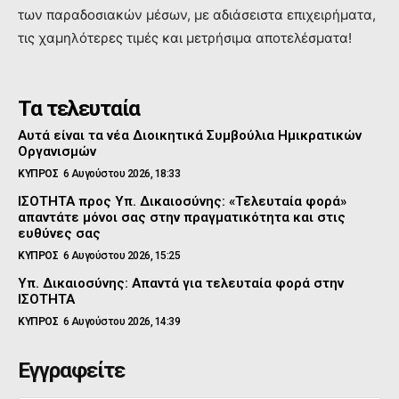
των παραδοσιακών μέσων, με αδιάσειστα επιχειρήματα,
τις χαμηλότερες τιμές και μετρήσιμα αποτελέσματα!
Τα τελευταία
Αυτά είναι τα νέα Διοικητικά Συμβούλια Ημικρατικών
Οργανισμών
ΚΥΠΡΟΣ
6 Αυγούστου 2026, 18:33
ΙΣΟΤΗΤΑ προς Υπ. Δικαιοσύνης: «Τελευταία φορά»
απαντάτε μόνοι σας στην πραγματικότητα και στις
ευθύνες σας
ΚΥΠΡΟΣ
6 Αυγούστου 2026, 15:25
Υπ. Δικαιοσύνης: Απαντά για τελευταία φορά στην
ΙΣΟΤΗΤΑ
ΚΥΠΡΟΣ
6 Αυγούστου 2026, 14:39
Εγγραφείτε