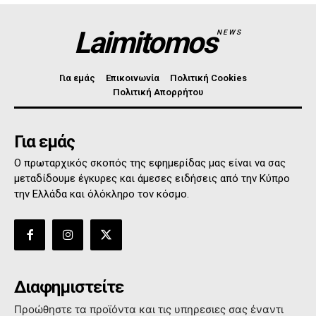
Laimitomos
NEWS
Για εμάς
Επικοινωνία
Πολιτική Cookies
Πολιτική Απορρήτου
Για εμάς
Ο πρωταρχικός σκοπός της εφημερίδας μας είναι να σας
μεταδίδουμε έγκυρες και άμεσες ειδήσεις από την Κύπρο
την Ελλάδα και όλόκληρο τον κόσμο.
Διαφημιστείτε
Προώθηστε τα προϊόντα και τις υπηρεσιες σας έναντι