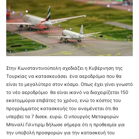
Στην Κωνσταντινούπολη σχεδιάζει η Κυβέρνηση της
Τουρκίας να κατασκευάσει ένα αεροδρόμιο που θα
είναι το μεγαλύτερο στον κόσμο.
Οπως έχει γίνει γνωστό
το νέο αεροδρόμιο θα είναι ικανό να διαχειρίζεται 150
εκατομμύρια επιβάτες το χρόνο, ενώ το κόστος του
προγράμματος κατασκευής του αναμένεται ότι θα
υπερβεί τα 7 δισεκ. ευρώ. Ο υπουργός Μεταφορών
Μπιναλί Γιλντιρίμ δήλωσε σήμερα ότι η προθεσμία για
την υποβολή προσφορών για την κατασκευή του