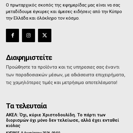
Ο πρωταρχικός σκοπός της εφημερίδας μας είναι να σας
μεταδίδουμε έγκυρες και άμεσες ειδήσεις από την Κύπρο
την Ελλάδα και όλόκληρο τον κόσμο.
Διαφημιστείτε
Προώθηστε τα προϊόντα και τις υπηρεσιες σας έναντι
των παραδοσιακών μέσων, με αδιάσειστα επιχειρήματα,
τις χαμηλότερες τιμές και μετρήσιμα αποτελέσματα!
Τα τελευταία
ΑΚΕΛ: Όχι, κύριε Χριστοδουλίδη. Το πάρτι των
διορισμών όχι μόνο δεν τελείωσε, αλλά έχει ενταθεί
κιόλας
ΚΥΠΡΟΣ
9 Αυγούστου 2026, 09:50