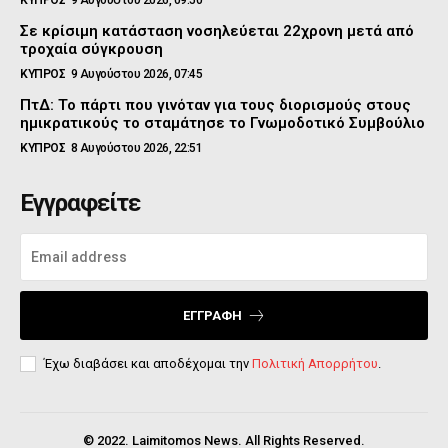
Σε κρίσιμη κατάσταση νοσηλεύεται 22χρονη μετά από
τροχαία σύγκρουση
ΚΥΠΡΟΣ
9 Αυγούστου 2026, 07:45
ΠτΔ: Το πάρτι που γινόταν για τους διορισμούς στους
ημικρατικούς το σταμάτησε το Γνωμοδοτικό Συμβούλιο
ΚΥΠΡΟΣ
8 Αυγούστου 2026, 22:51
Εγγραφείτε
ΕΓΓΡΑΦΉ
Έχω διαβάσει και αποδέχομαι την
Πολιτική Απορρήτου
.
© 2022. Laimitomos News. All Rights Reserved.