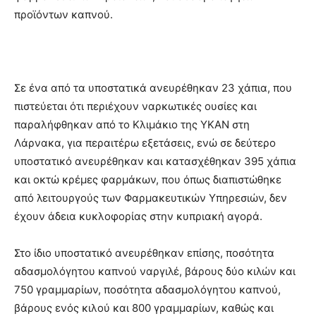
προϊόντων καπνού.
Σε ένα από τα υποστατικά ανευρέθηκαν 23 χάπια, που
πιστεύεται ότι περιέχουν ναρκωτικές ουσίες και
παραλήφθηκαν από το Κλιμάκιο της ΥΚΑΝ στη
Λάρνακα, για περαιτέρω εξετάσεις, ενώ σε δεύτερο
υποστατικό ανευρέθηκαν και κατασχέθηκαν 395 χάπια
και οκτώ κρέμες φαρμάκων, που όπως διαπιστώθηκε
από λειτουργούς των Φαρμακευτικών Υπηρεσιών, δεν
έχουν άδεια κυκλοφορίας στην κυπριακή αγορά.
Στο ίδιο υποστατικό ανευρέθηκαν επίσης, ποσότητα
αδασμολόγητου καπνού ναργιλέ, βάρους δύο κιλών και
750 γραμμαρίων, ποσότητα αδασμολόγητου καπνού,
βάρους ενός κιλού και 800 γραμμαρίων, καθώς και