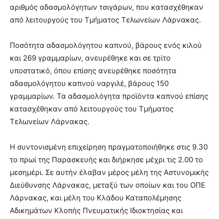
αριθμός αδασμολόγητων τσιγάρων, που κατασχέθηκαν
από λειτουργούς του Τμήματος Τελωνείων Λάρνακας.
Ποσότητα αδασμολόγητου καπνού, βάρους ενός κιλού
και 269 γραμμαρίων, ανευρέθηκε και σε τρίτο
υποστατικό, όπου επίσης ανευρέθηκε ποσότητα
αδασμολόγητου καπνού ναργιλέ, βάρους 150
γραμμαρίων. Τα αδασμολόγητα προϊόντα καπνού επίσης
κατασχέθηκαν από λειτουργούς του Τμήματος
Τελωνείων Λάρνακας.
Η συντονισμένη επιχείρηση πραγματοποιήθηκε στις 9.30
το πρωί της Παρασκευής και διήρκησε μέχρι τις 2.00 το
μεσημέρι. Σε αυτήν έλαβαν μέρος μέλη της Αστυνομικής
Διεύθυνσης Λάρνακας, μεταξύ των οποίων και του ΟΠΕ
Λάρνακας, και μέλη του Κλάδου Καταπολέμησης
Αδικημάτων Κλοπής Πνευματικής Ιδιοκτησίας και