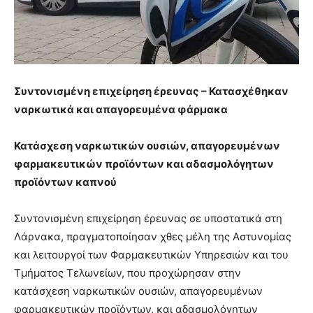
Συντονισμένη επιχείρηση έρευνας – Κατασχέθηκαν
ναρκωτικά και απαγορευμένα φάρμακα
Κατάσχεση ναρκωτικών ουσιών, απαγορευμένων
φαρμακευτικών προϊόντων και αδασμολόγητων
προϊόντων καπνού
Συντονισμένη επιχείρηση έρευνας σε υποστατικά στη
Λάρνακα, πραγματοποίησαν χθες μέλη της Αστυνομίας
και λειτουργοί των Φαρμακευτικών Υπηρεσιών και του
Τμήματος Τελωνείων, που προχώρησαν στην
κατάσχεση ναρκωτικών ουσιών, απαγορευμένων
φαρμακευτικών προϊόντων, και αδασμολόγητων