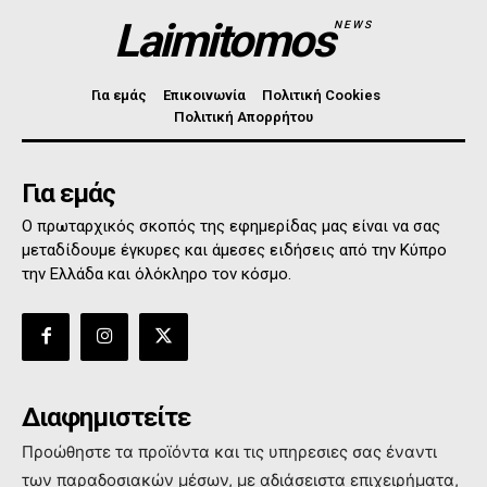
Laimitomos
NEWS
Για εμάς
Επικοινωνία
Πολιτική Cookies
Πολιτική Απορρήτου
Για εμάς
Ο πρωταρχικός σκοπός της εφημερίδας μας είναι να σας
μεταδίδουμε έγκυρες και άμεσες ειδήσεις από την Κύπρο
την Ελλάδα και όλόκληρο τον κόσμο.
Διαφημιστείτε
Προώθηστε τα προϊόντα και τις υπηρεσιες σας έναντι
των παραδοσιακών μέσων, με αδιάσειστα επιχειρήματα,