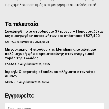
τις χαμηλότερες τιμές και μετρήσιμα αποτελέσματα!
Τα τελευταία
Συνελήφθη στο αεροδρόμιο 37χρονος – Παρουσιαζόταν
ως εισαγωγέας αυτοκινήτων και απέσπασε €827,400
ΚΥΠΡΟΣ
6 Αυγούστου 2026, 08:31
Μητσοτάκης: Η είσοδος της Meridiam αποτελεί μια
πολύ ισχυρή ψήφο εμπιστοσύνης στον ενεργειακό
τομέα της Ελλάδας
ΕΛΛΑΔΑ
6 Αυγούστου 2026, 07:55
Ισραήλ: Ο στρατός εξαπέλυσε πλήγματα στον νότιο
Λίβανο
ΔΙΕΘΝΗ
5 Αυγούστου 2026, 16:54
Εγγραφείτε