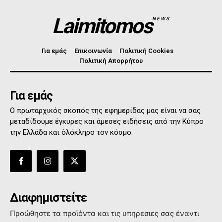
Laimitomos
NEWS
Για εμάς
Επικοινωνία
Πολιτική Cookies
Πολιτική Απορρήτου
Για εμάς
Ο πρωταρχικός σκοπός της εφημερίδας μας είναι να σας
μεταδίδουμε έγκυρες και άμεσες ειδήσεις από την Κύπρο
την Ελλάδα και όλόκληρο τον κόσμο.
Διαφημιστείτε
Προώθηστε τα προϊόντα και τις υπηρεσιες σας έναντι