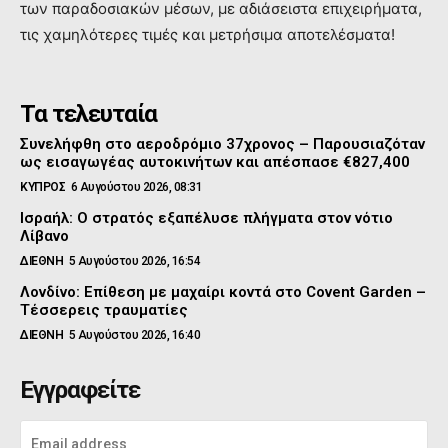
των παραδοσιακών μέσων, με αδιάσειστα επιχειρήματα,
τις χαμηλότερες τιμές και μετρήσιμα αποτελέσματα!
Τα τελευταία
Συνελήφθη στο αεροδρόμιο 37χρονος – Παρουσιαζόταν
ως εισαγωγέας αυτοκινήτων και απέσπασε €827,400
ΚΥΠΡΟΣ
6 Αυγούστου 2026, 08:31
Ισραήλ: Ο στρατός εξαπέλυσε πλήγματα στον νότιο
Λίβανο
ΔΙΕΘΝΗ
5 Αυγούστου 2026, 16:54
Λονδίνο: Επίθεση με μαχαίρι κοντά στο Covent Garden –
Τέσσερεις τραυματίες
ΔΙΕΘΝΗ
5 Αυγούστου 2026, 16:40
Εγγραφείτε