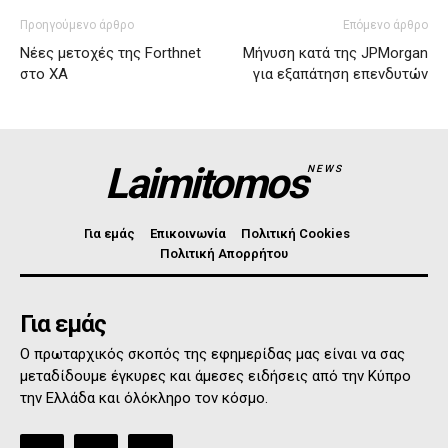
Προηγούμενο άρθρο
Επόμενο άρθρο
Νέες μετοχές της Forthnet
Μήνυση κατά της JPMorgan
στο ΧΑ
για εξαπάτηση επενδυτών
Laimitomos
NEWS
Για εμάς
Επικοινωνία
Πολιτική Cookies
Πολιτική Απορρήτου
Για εμάς
Ο πρωταρχικός σκοπός της εφημερίδας μας είναι να σας
μεταδίδουμε έγκυρες και άμεσες ειδήσεις από την Κύπρο
την Ελλάδα και όλόκληρο τον κόσμο.