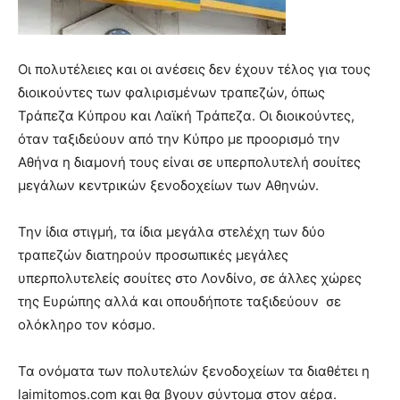
Οι πολυτέλειες και οι ανέσεις δεν έχουν τέλος για τους
διοικούντες των φαλιρισμένων τραπεζών, όπως
Τράπεζα Κύπρου και Λαϊκή Τράπεζα. Οι διοικούντες,
όταν ταξιδεύουν από την Κύπρο με προορισμό την
Αθήνα η διαμονή τους είναι σε υπερπολυτελή σουίτες
μεγάλων κεντρικών ξενοδοχείων των Αθηνών.
Την ίδια στιγμή, τα ίδια μεγάλα στελέχη των δύο
τραπεζών διατηρούν προσωπικές μεγάλες
υπερπολυτελείς σουίτες στο Λονδίνο, σε άλλες χώρες
της Ευρώπης αλλά και οπουδήποτε ταξιδεύουν σε
ολόκληρο τον κόσμο.
Τα ονόματα των πολυτελών ξενοδοχείων τα διαθέτει η
laimitomos.com και θα βγουν σύντομα στον αέρα.