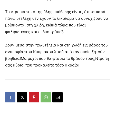
Το ντροπιαστικό της όλης υπόθεσης είναι , ότι τα παρά
πάνω στελέχη δεν έχουν το δικαίωμα να συνεχίζουν να
βρίσκονται στη χλιδή, ειδικά τώρα που είναι
φαλιρισμένες και οι δύο τράπεζες.
Ζουν μέσα στην πολυτέλεια και στη χλιδή εις βάρος του
ανυποψίαστου Κυπριακού λαού από τον οποίο ζητούν
βοήθεια!Μα μέχρι που θα φτάσει το θράσος τους;Ντροπή
σας κύριοι που προκαλείτε τόσο ακραία!