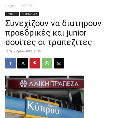
Αρχική
ΚΥΠΡΟΣ
ΚΥΠΡΟΣ
ΟΙΚΟΝΟΜΙΑ
Συνεχίζουν να διατηρούν
προεδρικές και junior
σουίτες οι τραπεζίτες
2 Οκτωβρίου 2012, 11:30