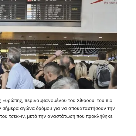
 Ευρώπης, περιλαμβανομένου του Χίθροου, του πιο
ν σήμερα αγώνα δρόμου για να αποκαταστήσουν την
του τσεκ-ιν, μετά την αναστάτωση που προκλήθηκε