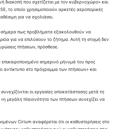
νή διακοπή που σχετίζεται με τον κυβερνοχώρο» και
SE, το οποίο χρησιμοποιούν αρκετές αεροπορικές
αθέσιμη για να σχολιάσει.
ε σήμερα πως προβλήματα εξακολουθούν να
ρεία για να επιλύσουν το ζήτημα. Αυτή τη στιγμή δεν
υρώσεις πτήσεων, πρόσθεσε.
 επικαιροποιημένο σημερινό μήνυμά του προς
άλο αντίκτυπο στο πρόγραμμα των πτήσεων» και
συνεχίζονται οι εργασίες αποκατάστασης μετά τη
 «η μεγάλη πλειονότητα των πτήσεων συνεχίζει να
μένων Cirium αναφέρεται ότι οι καθυστερήσεις στο