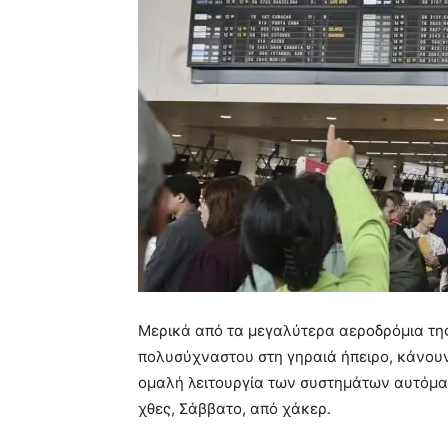
Μερικά από τα μεγαλύτερα αεροδρόμια της
πολυσύχναστου στη γηραιά ήπειρο, κάνου
ομαλή λειτουργία των συστημάτων αυτόμα
χθες, Σάββατο, από χάκερ.