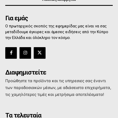
Για εμάς
Ο πρωταρχικός σκοπός της εφημερίδας μας είναι να σας
μεταδίδουμε έγκυρες και άμεσες ειδήσεις από την Κύπρο
την Ελλάδα και όλόκληρο τον κόσμο.
Διαφημιστείτε
Προώθηστε τα προϊόντα και τις υπηρεσιες σας έναντι
των παραδοσιακών μέσων, με αδιάσειστα επιχειρήματα,
τις χαμηλότερες τιμές και μετρήσιμα αποτελέσματα!
Τα τελευταία