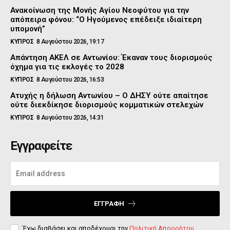
Ανακοίνωση της Μονής Αγίου Νεοφύτου για την
απόπειρα φόνου: “Ο Ηγούμενος επέδειξε ιδιαίτερη
υπομονή”
ΚΥΠΡΟΣ
8 Αυγούστου 2026, 19:17
Απάντηση ΑΚΕΛ σε Αντωνίου: Έκαναν τους διορισμούς
όχημα για τις εκλογές το 2028
ΚΥΠΡΟΣ
8 Αυγούστου 2026, 16:53
Ατυχής η δήλωση Αντωνίου – Ο ΔΗΣΥ ούτε απαίτησε
ούτε διεκδίκησε διορισμούς κομματικών στελεχών
ΚΥΠΡΟΣ
8 Αυγούστου 2026, 14:31
Εγγραφείτε
ΕΓΓΡΑΦΉ
Έχω διαβάσει και αποδέχομαι την
Πολιτική Απορρήτου
.