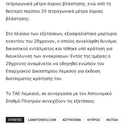
τετραγωνικά μέτρα άγριας βλάστησης, ενώ από τη
δεύτερη περίπου 20 τετραγωνικά μέτρα άγριας
βλάστησης.
Στο πλαίσιο των εξετάσεων, εξασφαλίστηκε μαρτυρία
εναντίον του 29χρονου, ο οποίος συνελήφθη δυνάμει
δικαστικού εντάλματος και τέθηκε υπό κράτηση για
διευκόλυνση των ανακρίσεων. Εντός της ημέρας ο
29χρονος αναμένεται να οδηγηθεί ενώπιον του
Επαρχιακού Δικαστηρίου Λεμεσού για έκδοση
διατάγματος κράτησής του.
Το ΤΑΕ Λεμεσού, σε συνεργασία με τον Αστυνομικό
Σταθμό Πλατρών συνεχίζουν τις εξετάσεις.
ΕΤΙΚΕΤΕΣ
LAIMITOMOS.COM
ΑΣΤΥΝΟΜΙΑ
ΚΥΠΡΟΣ
ΦΩΤΟΑ