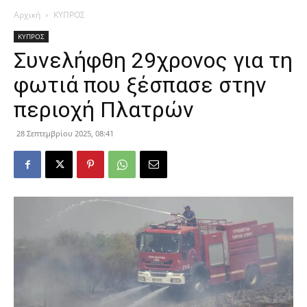
Αρχική
ΚΥΠΡΟΣ
ΚΥΠΡΟΣ
Συνελήφθη 29χρονος για τη
φωτιά που ξέσπασε στην
περιοχή Πλατρών
28 Σεπτεμβρίου 2025, 08:41