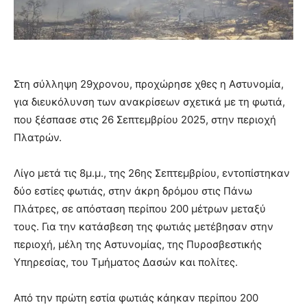
Στη σύλληψη 29χρονου, προχώρησε χθες η Αστυνομία,
για διευκόλυνση των ανακρίσεων σχετικά με τη φωτιά,
που ξέσπασε στις 26 Σεπτεμβρίου 2025, στην περιοχή
Πλατρών.
Λίγο μετά τις 8μ.μ., της 26ης Σεπτεμβρίου, εντοπίστηκαν
δύο εστίες φωτιάς, στην άκρη δρόμου στις Πάνω
Πλάτρες, σε απόσταση περίπου 200 μέτρων μεταξύ
τους. Για την κατάσβεση της φωτιάς μετέβησαν στην
περιοχή, μέλη της Αστυνομίας, της Πυροσβεστικής
Υπηρεσίας, του Τμήματος Δασών και πολίτες.
Από την πρώτη εστία φωτιάς κάηκαν περίπου 200