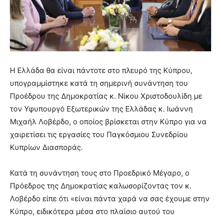
Η Ελλάδα θα είναι πάντοτε στο πλευρό της Κύπρου,
υπογραμμίστηκε κατά τη σημερινή συνάντηση του
Προέδρου της Δημοκρατίας κ. Νίκου Χριστοδουλίδη με
τον Υφυπουργό Εξωτερικών της Ελλάδας κ. Ιωάννη
Μιχαήλ Λοβέρδο, ο οποίος βρίσκεται στην Κύπρο για να
χαιρετίσει τις εργασίες του Παγκόσμιου Συνεδρίου
Κυπρίων Διασποράς.
Κατά τη συνάντηση τους στο Προεδρικό Μέγαρο, ο
Πρόεδρος της Δημοκρατίας καλωσορίζοντας τον κ.
Λοβέρδο είπε ότι «είναι πάντα χαρά να σας έχουμε στην
Κύπρο, ειδικότερα μέσα στο πλαίσιο αυτού του