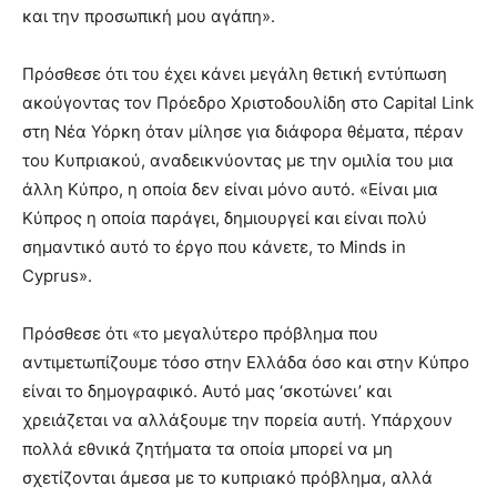
και την προσωπική μου αγάπη».
Πρόσθεσε ότι του έχει κάνει μεγάλη θετική εντύπωση
ακούγοντας τον Πρόεδρο Χριστοδουλίδη στο Capital Link
στη Νέα Υόρκη όταν μίλησε για διάφορα θέματα, πέραν
του Κυπριακού, αναδεικνύοντας με την ομιλία του μια
άλλη Κύπρο, η οποία δεν είναι μόνο αυτό. «Είναι μια
Κύπρος η οποία παράγει, δημιουργεί και είναι πολύ
σημαντικό αυτό το έργο που κάνετε, το Minds in
Cyprus».
Πρόσθεσε ότι «το μεγαλύτερο πρόβλημα που
αντιμετωπίζουμε τόσο στην Ελλάδα όσο και στην Κύπρο
είναι το δημογραφικό. Αυτό μας ‘σκοτώνει’ και
χρειάζεται να αλλάξουμε την πορεία αυτή. Υπάρχουν
πολλά εθνικά ζητήματα τα οποία μπορεί να μη
σχετίζονται άμεσα με το κυπριακό πρόβλημα, αλλά