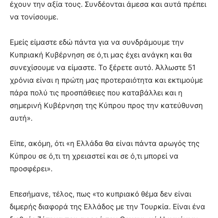
έχουν την αξία τους. Συνδέονται άμεσα και αυτά πρέπει
να τονίσουμε.
Εμείς είμαστε εδώ πάντα για να συνδράμουμε την
Κυπριακή Κυβέρνηση σε ό,τι μας έχει ανάγκη και θα
συνεχίσουμε να είμαστε. Το ξέρετε αυτό. Άλλωστε 51
χρόνια είναι η πρώτη μας προτεραιότητα και εκτιμούμε
πάρα πολύ τις προσπάθειες που καταβάλλει και η
σημερινή Κυβέρνηση της Κύπρου προς την κατεύθυνση
αυτή».
Είπε, ακόμη, ότι «η Ελλάδα θα είναι πάντα αρωγός της
Κύπρου σε ό,τι τη χρειαστεί και σε ό,τι μπορεί να
προσφέρει».
Επεσήμανε, τέλος, πως «το κυπριακό θέμα δεν είναι
διμερής διαφορά της Ελλάδος με την Τουρκία. Είναι ένα