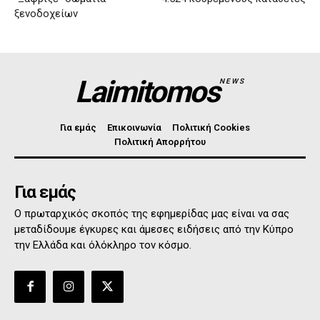
ξενοδοχείων
Laimitomos
NEWS
Για εμάς
Επικοινωνία
Πολιτική Cookies
Πολιτική Απορρήτου
Για εμάς
Ο πρωταρχικός σκοπός της εφημερίδας μας είναι να σας
μεταδίδουμε έγκυρες και άμεσες ειδήσεις από την Κύπρο
την Ελλάδα και όλόκληρο τον κόσμο.