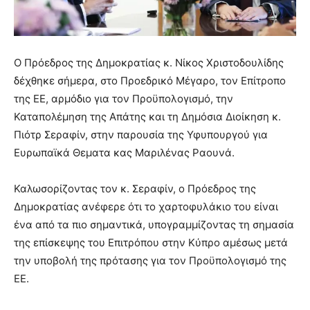
Ο Πρόεδρος της Δημοκρατίας κ. Νίκος Χριστοδουλίδης
δέχθηκε σήμερα, στο Προεδρικό Μέγαρο, τον Επίτροπο
της ΕΕ, αρμόδιο για τον Προϋπολογισμό, την
Καταπολέμηση της Απάτης και τη Δημόσια Διοίκηση κ.
Πιότρ Σεραφίν, στην παρουσία της Υφυπουργού για
Ευρωπαϊκά Θεματα κας Μαριλένας Ραουνά.
Καλωσορίζοντας τον κ. Σεραφίν, ο Πρόεδρος της
Δημοκρατίας ανέφερε ότι το χαρτοφυλάκιο του είναι
ένα από τα πιο σημαντικά, υπογραμμίζοντας τη σημασία
της επίσκεψης του Επιτρόπου στην Κύπρο αμέσως μετά
την υποβολή της πρότασης για τον Προϋπολογισμό της
ΕΕ.