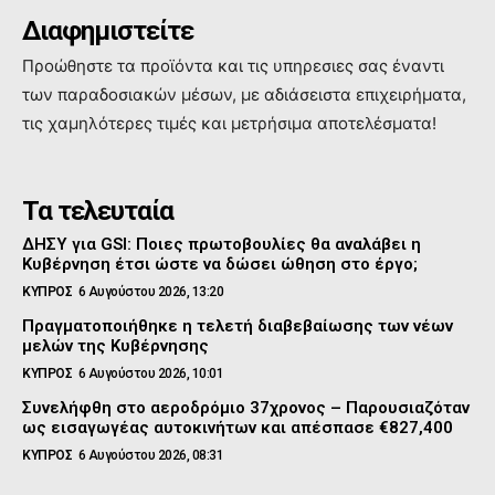
Διαφημιστείτε
Προώθηστε τα προϊόντα και τις υπηρεσιες σας έναντι
των παραδοσιακών μέσων, με αδιάσειστα επιχειρήματα,
τις χαμηλότερες τιμές και μετρήσιμα αποτελέσματα!
Τα τελευταία
ΔΗΣΥ για GSI: Ποιες πρωτοβουλίες θα αναλάβει η
Κυβέρνηση έτσι ώστε να δώσει ώθηση στο έργο;
ΚΥΠΡΟΣ
6 Αυγούστου 2026, 13:20
Πραγματοποιήθηκε η τελετή διαβεβαίωσης των νέων
μελών της Κυβέρνησης
ΚΥΠΡΟΣ
6 Αυγούστου 2026, 10:01
Συνελήφθη στο αεροδρόμιο 37χρονος – Παρουσιαζόταν
ως εισαγωγέας αυτοκινήτων και απέσπασε €827,400
ΚΥΠΡΟΣ
6 Αυγούστου 2026, 08:31