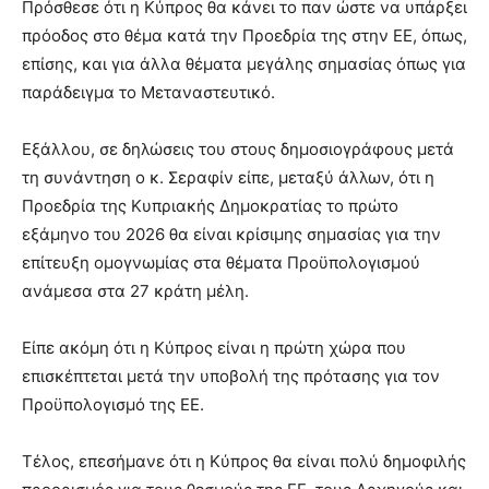
Πρόσθεσε ότι η Κύπρος θα κάνει το παν ώστε να υπάρξει
πρόοδος στο θέμα κατά την Προεδρία της στην ΕΕ, όπως,
επίσης, και για άλλα θέματα μεγάλης σημασίας όπως για
παράδειγμα το Μεταναστευτικό.
Εξάλλου, σε δηλώσεις του στους δημοσιογράφους μετά
τη συνάντηση ο κ. Σεραφίν είπε, μεταξύ άλλων, ότι η
Προεδρία της Κυπριακής Δημοκρατίας το πρώτο
εξάμηνο του 2026 θα είναι κρίσιμης σημασίας για την
επίτευξη ομογνωμίας στα θέματα Προϋπολογισμού
ανάμεσα στα 27 κράτη μέλη.
Είπε ακόμη ότι η Κύπρος είναι η πρώτη χώρα που
επισκέπτεται μετά την υποβολή της πρότασης για τον
Προϋπολογισμό της ΕΕ.
Τέλος, επεσήμανε ότι η Κύπρος θα είναι πολύ δημοφιλής