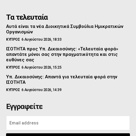
Τα τελευταία
Αυτά είναι τα νέα Διοικητικά Συμβούλια Ημικρατικών
Οργανισμών
ΚΥΠΡΟΣ
6 Αυγούστου 2026, 18:33
ΙΣΟΤΗΤΑ προς Υπ. Δικαιοσύνης: «Τελευταία φορά»
απαντάτε μόνοι σας στην πραγματικότητα και στις
ευθύνες σας
ΚΥΠΡΟΣ
6 Αυγούστου 2026, 15:25
Υπ. Δικαιοσύνης: Απαντά για τελευταία φορά στην
ΙΣΟΤΗΤΑ
ΚΥΠΡΟΣ
6 Αυγούστου 2026, 14:39
Εγγραφείτε