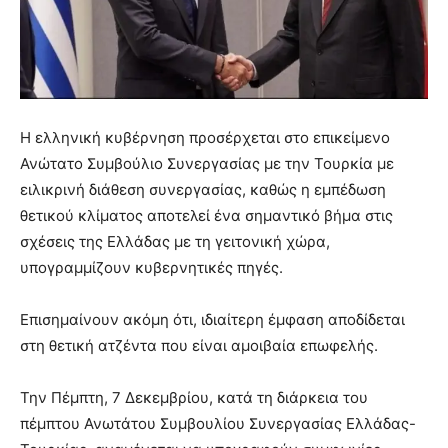
Η ελληνική κυβέρνηση προσέρχεται στο επικείμενο
Ανώτατο Συμβούλιο Συνεργασίας με την Τουρκία με
ειλικρινή διάθεση συνεργασίας, καθώς η εμπέδωση
θετικού κλίματος αποτελεί ένα σημαντικό βήμα στις
σχέσεις της Ελλάδας με τη γειτονική χώρα,
υπογραμμίζουν κυβερνητικές πηγές.
Επισημαίνουν ακόμη ότι, ιδιαίτερη έμφαση αποδίδεται
στη θετική ατζέντα που είναι αμοιβαία επωφελής.
Την Πέμπτη, 7 Δεκεμβρίου, κατά τη διάρκεια του
πέμπτου Ανωτάτου Συμβουλίου Συνεργασίας Ελλάδας-