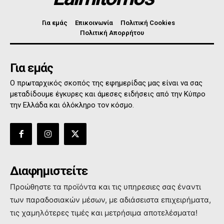
Για εμάς
Επικοινωνία
Πολιτική Cookies
Πολιτική Απορρήτου
Για εμάς
Ο πρωταρχικός σκοπός της εφημερίδας μας είναι να σας
μεταδίδουμε έγκυρες και άμεσες ειδήσεις από την Κύπρο
την Ελλάδα και όλόκληρο τον κόσμο.
Διαφημιστείτε
Προώθηστε τα προϊόντα και τις υπηρεσιες σας έναντι
των παραδοσιακών μέσων, με αδιάσειστα επιχειρήματα,
τις χαμηλότερες τιμές και μετρήσιμα αποτελέσματα!