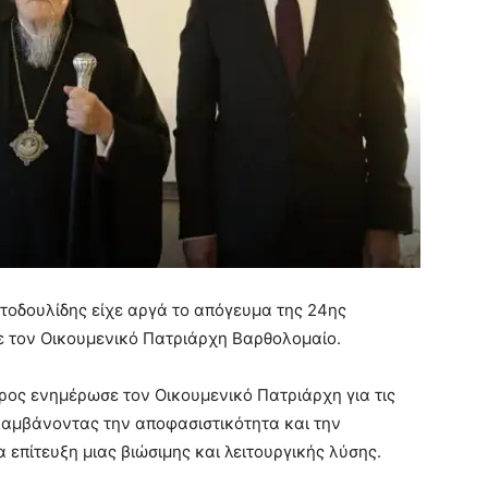
στοδουλίδης είχε αργά το απόγευμα της 24ης
ε τον Οικουμενικό Πατριάρχη Βαρθολομαίο.
ρος ενημέρωσε τον Οικουμενικό Πατριάρχη για τις
αλαμβάνοντας την αποφασιστικότητα και την
επίτευξη μιας βιώσιμης και λειτουργικής λύσης.