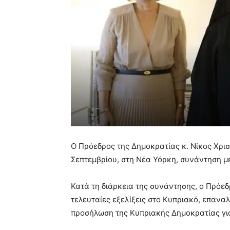
Ο Πρόεδρος της Δημοκρατίας κ. Νίκος Χρι
Σεπτεμβρίου, στη Νέα Υόρκη, συνάντηση μ
Κατά τη διάρκεια της συνάντησης, ο Πρόεδ
τελευταίες εξελίξεις στο Κυπριακό, επαν
προσήλωση της Κυπριακής Δημοκρατίας για 