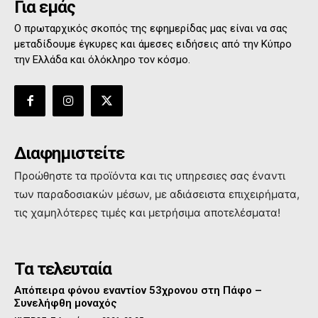
Για εμάς
Ο πρωταρχικός σκοπός της εφημερίδας μας είναι να σας
μεταδίδουμε έγκυρες και άμεσες ειδήσεις από την Κύπρο
την Ελλάδα και όλόκληρο τον κόσμο.
Διαφημιστείτε
Προώθηστε τα προϊόντα και τις υπηρεσιες σας έναντι
των παραδοσιακών μέσων, με αδιάσειστα επιχειρήματα,
τις χαμηλότερες τιμές και μετρήσιμα αποτελέσματα!
Τα τελευταία
Απόπειρα φόνου εναντίον 53χρονου στη Πάφο –
Συνελήφθη μοναχός