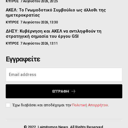
ΚΥΠΡΟΣ
7 Αυγούστου 2026, 20:25
ΑΚΕΛ: Το Γνωμοδοτικό Συμβούλιο ως άλλοθι της
ημετεροκρατίας
ΚΥΠΡΟΣ
7 Αυγούστου 2026, 13:30
ΔΗΣΥ: Κυβέρνηση και ΑΚΕΛ να αντιληφθούν τη
στρατηγική σημασία του έργου GSI
ΚΥΠΡΟΣ
7 Αυγούστου 2026, 13:11
Εγγραφείτε
ΕΓΓΡΑΦΉ
Έχω διαβάσει και αποδέχομαι την
Πολιτική Απορρήτου
.
© 2022. Laimitomos News. All Rights Reserved.