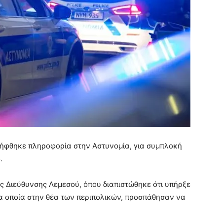
 λήφθηκε πληροφορία στην Αστυνομία, για συμπλοκή
.
ς Διεύθυνσης Λεμεσού, όπου διαπιστώθηκε ότι υπήρξε
α οποία στην θέα των περιπολικών, προσπάθησαν να