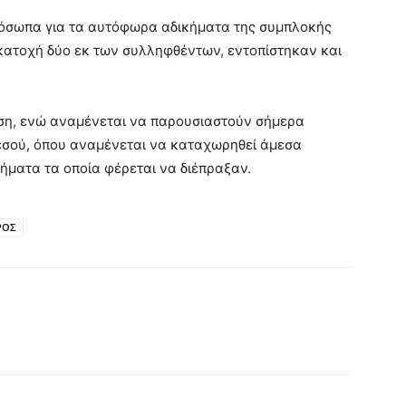
όσωπα για τα αυτόφωρα αδικήματα της συμπλοκής
 κατοχή δύο εκ των συλληφθέντων, εντοπίστηκαν και
ηση, ενώ αναμένεται να παρουσιαστούν σήμερα
εσού, όπου αναμένεται να καταχωρηθεί άμεσα
κήματα τα οποία φέρεται να διέπραξαν.
ΡΟΣ