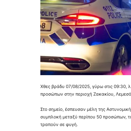
Χθες βράδυ 07/08/2025, γύρω στις 09:30,
προσώπων στην περιοχή Ζακακίου, Λεμεσό
Στο σημείο, έσπευσαν μέλη της Αστυνομική
συμπλοκή μεταξύ περίπου 50 προσώπων, τ
τραπούν σε φυγή.