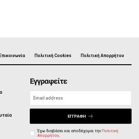
Επικοινωνία
Πολιτική Cookies
Πολιτική Απορρήτου
Εγγραφείτε
α
υταία
ΕΓΓΡΑΦΉ
Έχω διαβάσει και αποδέχομαι την
Πολιτική
Απορρήτου
.