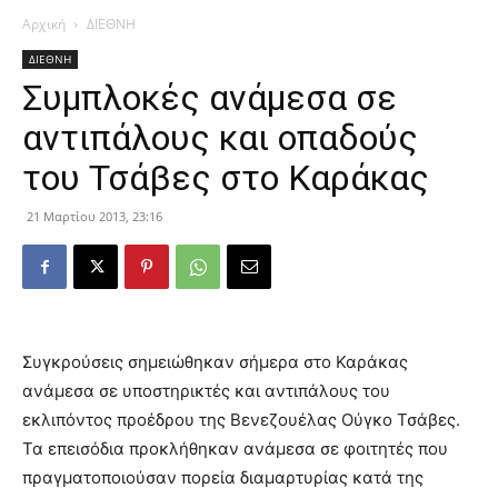
Αρχική
ΔΙΕΘΝΗ
ΔΙΕΘΝΗ
Συμπλοκές ανάμεσα σε
αντιπάλους και οπαδούς
του Τσάβες στο Καράκας
21 Μαρτίου 2013, 23:16
Συγκρούσεις σημειώθηκαν σήμερα στο Καράκας
ανάμεσα σε υποστηρικτές και αντιπάλους του
εκλιπόντος προέδρου της Βενεζουέλας Ούγκο Τσάβες.
Τα επεισόδια προκλήθηκαν ανάμεσα σε φοιτητές που
πραγματοποιούσαν πορεία διαμαρτυρίας κατά της