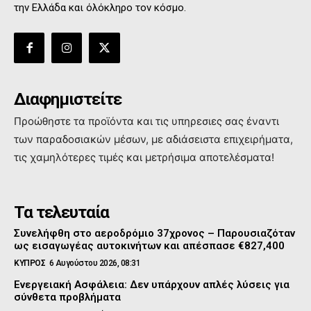
την Ελλάδα και όλόκληρο τον κόσμο.
Διαφημιστείτε
Προώθηστε τα προϊόντα και τις υπηρεσιες σας έναντι
των παραδοσιακών μέσων, με αδιάσειστα επιχειρήματα,
τις χαμηλότερες τιμές και μετρήσιμα αποτελέσματα!
Τα τελευταία
Συνελήφθη στο αεροδρόμιο 37χρονος – Παρουσιαζόταν
ως εισαγωγέας αυτοκινήτων και απέσπασε €827,400
ΚΥΠΡΟΣ
6 Αυγούστου 2026, 08:31
Ενεργειακή Ασφάλεια: Δεν υπάρχουν απλές λύσεις για
σύνθετα προβλήματα