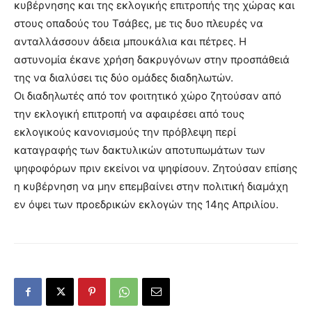
κυβέρνησης και της εκλογικής επιτροπής της χώρας και
στους οπαδούς του Τσάβες, με τις δυο πλευρές να
ανταλλάσσουν άδεια μπουκάλια και πέτρες. Η
αστυνομία έκανε χρήση δακρυγόνων στην προσπάθειά
της να διαλύσει τις δύο ομάδες διαδηλωτών.
Οι διαδηλωτές από τον φοιτητικό χώρο ζητούσαν από
την εκλογική επιτροπή να αφαιρέσει από τους
εκλογικούς κανονισμούς την πρόβλεψη περί
καταγραφής των δακτυλικών αποτυπωμάτων των
ψηφοφόρων πριν εκείνοι να ψηφίσουν. Ζητούσαν επίσης
η κυβέρνηση να μην επεμβαίνει στην πολιτική διαμάχη
εν όψει των προεδρικών εκλογών της 14ης Απριλίου.