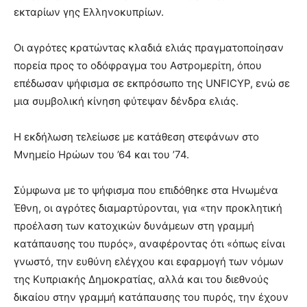
εκταρίων γης Ελληνοκυπρίων.
Οι αγρότες κρατώντας κλαδιά ελιάς πραγματοποίησαν
πορεία προς το οδόφραγμα του Αστρομερίτη, όπου
επέδωσαν ψήφισμα σε εκπρόσωπο της UNFICYP, ενώ σε
μια συμβολική κίνηση φύτεψαν δένδρα ελιάς.
Η εκδήλωση τελείωσε με κατάθεση στεφάνων στο
Μνημείο Ηρώων του ’64 και του ’74.
Σύμφωνα με το ψήφισμα που επιδόθηκε στα Ηνωμένα
Έθνη, οι αγρότες διαμαρτύρονται, για «την προκλητική
προέλαση των κατοχικών δυνάμεων στη γραμμή
κατάπαυσης του πυρός», αναφέροντας ότι «όπως είναι
γνωστό, την ευθύνη ελέγχου και εφαρμογή των νόμων
της Κυπριακής Δημοκρατίας, αλλά και του διεθνούς
δικαίου στην γραμμή κατάπαυσης του πυρός, την έχουν