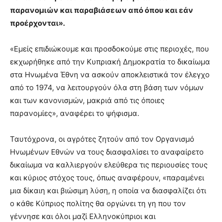
παρανομιών και παραβιάσεων από όπου και εάν
προέρχονται».
«Εμείς επιδιώκουμε και προσδοκούμε στις περιοχές, που
εκχωρήθηκε από την Κυπριακή Δημοκρατία το δικαίωμα
στα Ηνωμένα Έθνη να ασκούν αποκλειστικά τον έλεγχο
από το 1974, να λειτουργούν όλα στη βάση των νόμων
και των κανονισμών, μακριά από τις όποιες
παρανομίες», αναφέρει το ψήφισμα.
Ταυτόχρονα, οι αγρότες ζητούν από τον Οργανισμό
Ηνωμένων Εθνών να τους διασφαλίσει το αναφαίρετο
δικαίωμα να καλλιεργούν ελεύθερα τις περιουσίες τους
και κύριος στόχος τους, όπως αναφέρουν, «παραμένει
μια δίκαιη και βιώσιμη λύση, η οποία να διασφαλίζει ότι
ο κάθε Κύπριος πολίτης θα οργώνει τη γη που τον
γέννησε και όλοι μαζί Ελληνοκύπριοι και