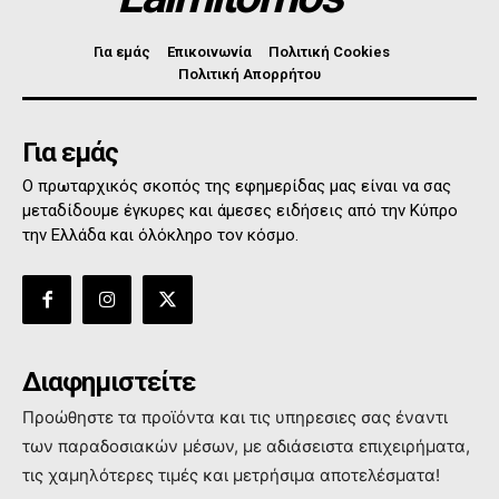
Για εμάς
Επικοινωνία
Πολιτική Cookies
Πολιτική Απορρήτου
Για εμάς
Ο πρωταρχικός σκοπός της εφημερίδας μας είναι να σας
μεταδίδουμε έγκυρες και άμεσες ειδήσεις από την Κύπρο
την Ελλάδα και όλόκληρο τον κόσμο.
Διαφημιστείτε
Προώθηστε τα προϊόντα και τις υπηρεσιες σας έναντι
των παραδοσιακών μέσων, με αδιάσειστα επιχειρήματα,
τις χαμηλότερες τιμές και μετρήσιμα αποτελέσματα!