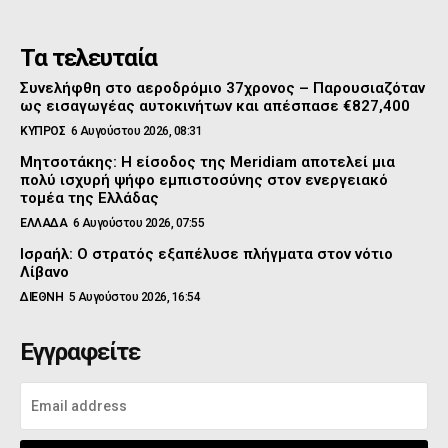
Τα τελευταία
Συνελήφθη στο αεροδρόμιο 37χρονος – Παρουσιαζόταν
ως εισαγωγέας αυτοκινήτων και απέσπασε €827,400
ΚΥΠΡΟΣ
6 Αυγούστου 2026, 08:31
Μητσοτάκης: Η είσοδος της Meridiam αποτελεί μια
πολύ ισχυρή ψήφο εμπιστοσύνης στον ενεργειακό
τομέα της Ελλάδας
ΕΛΛΑΔΑ
6 Αυγούστου 2026, 07:55
Ισραήλ: Ο στρατός εξαπέλυσε πλήγματα στον νότιο
Λίβανο
ΔΙΕΘΝΗ
5 Αυγούστου 2026, 16:54
Εγγραφείτε