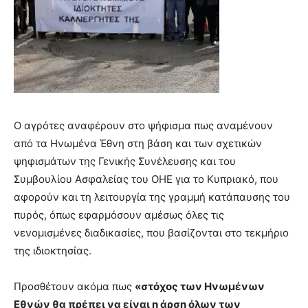
Ο αγρότες αναφέρουν στο ψήφισμα πως αναμένουν
από τα Ηνωμένα Έθνη στη βάση και των σχετικών
ψηφισμάτων της Γενικής Συνέλευσης και του
Συμβουλίου Ασφαλείας του ΟΗΕ για το Κυπριακό, που
αφορούν και τη λειτουργία της γραμμή κατάπαυσης του
πυρός, όπως εφαρμόσουν αμέσως όλες τις
νενομισμένες διαδικασίες, που βασίζονται στο τεκμήριο
της ιδιοκτησίας.
Προσθέτουν ακόμα πως
«στόχος των Ηνωμένων
Εθνών θα πρέπει να είναι η άρση όλων των