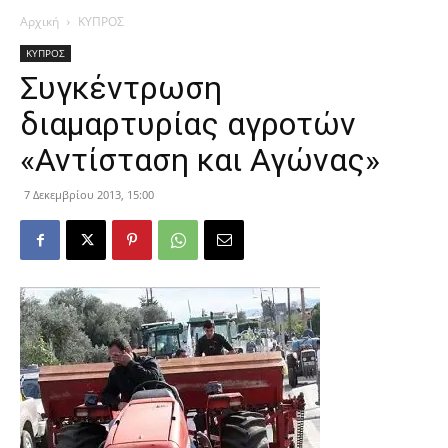
Αρχική
ΚΥΠΡΟΣ
ΚΥΠΡΟΣ
Συγκέντρωση
διαμαρτυρίας αγροτών
«Αντίσταση και Αγώνας»
7 Δεκεμβρίου 2013, 15:00