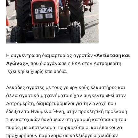
Η συγκέντρωση διαμαρτυρίας αγροτών
«Αντίσταση και
Αγώνας»
, που διοργάνωσε η ΕΚΑ στον Αστρομερίτη
έχει λήξει χωρίς επεισόδια.
Δεκάδες αγρότες με τους γεωργικούς ελκυστήρες και
άλλα αγροτικά μηχανήματα είχαν συγκεντρωθεί στον
Αστρομερίτη, διαμαρτυρόμενοι για την ανοχή που
έδειξαν τα Ηνωμένα Έθνη, στην προκλητική προέλαση
των κατοχικών δυνάμεων στη γραμμή κατάπαυση του
πυρός, με αποτέλεσμα Τουρκοκύπριοι και έποικοι να
προχωρήσουν παράνομα σε καλλιέργεια χιλιάδων