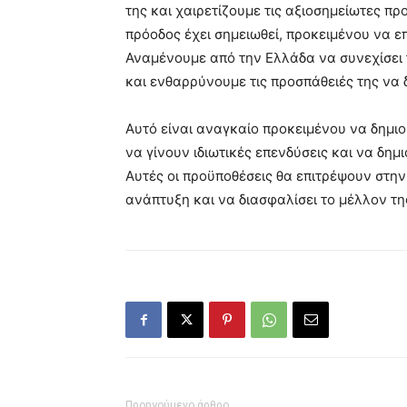
της και χαιρετίζουμε τις αξιοσημείωτες πρ
πρόοδος έχει σημειωθεί, προκειμένου να 
Αναμένουμε από την Ελλάδα να συνεχίσει τ
και ενθαρρύνουμε τις προσπάθειές της να
Αυτό είναι αναγκαίο προκειμένου να δημιο
να γίνουν ιδιωτικές επενδύσεις και να δη
Αυτές οι προϋποθέσεις θα επιτρέψουν στην
ανάπτυξη και να διασφαλίσει το μέλλον τ
Προηγούμενο άρθρο