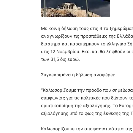
Με κοινή δήλωση τους στις 4 τα ξημερώμα
αναγνωρίζουν τις προσπάθειες της Ελλάδας
διάστημα και παραπέμπουν το ελληνικό ζή
στις 12 Νοεμβρίου. Εκει και θα ληφθούν οι
των 31,5 δις ευρώ.
Συγκεκριμένα η δήλωση αναφέρει:
“Καλωσορίζουμε την πρόοδο που σημείωσαν
συμφωνίας για τις πολιτικές που διέπουν
οριστικοποίηση της αξιολόγησης. Το Eurog
αξιολόγησης υπό το φως της έκθεσης της Τ
Καλωσορίζουμε την αποφασιστικότητα της 