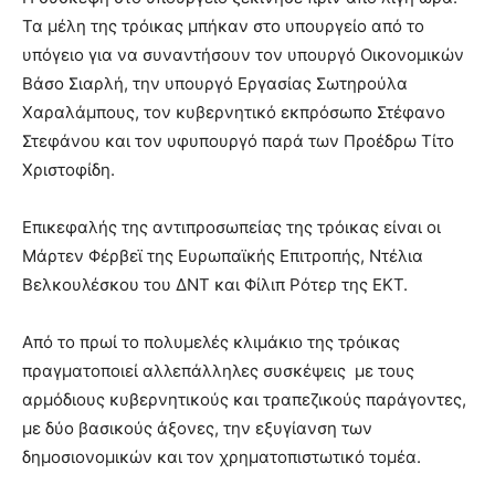
Τα μέλη της τρόικας μπήκαν στο
υπουργείο από το
υπόγειο για να συναντήσουν τον υπουργό Οικονομικών
Βάσο Σιαρλή, την υπουργό Εργασίας Σωτηρούλα
Χαραλάμπους, τον κυβερνητικό εκπρόσωπο Στέφανο
Στεφάνου και τον υφυπουργό παρά των Προέδρω Τίτο
Χριστοφίδη.
Επικεφαλής της αντιπροσωπείας της τρόικας είναι οι
Μάρτεν Φέρβεϊ της Ευρωπαϊκής Επιτροπής, Ντέλια
Βελκουλέσκου του ΔΝΤ και Φίλιπ Ρότερ της ΕΚΤ.
Από το πρωί το πολυμελές κλιμάκιο της τρόικας
πραγματοποιεί αλλεπάλληλες συσκέψεις με τους
αρμόδιους κυβερνητικούς και τραπεζικούς παράγοντες,
με δύο βασικούς άξονες, την εξυγίανση των
δημοσιονομικών και τον χρηματοπιστωτικό τομέα.