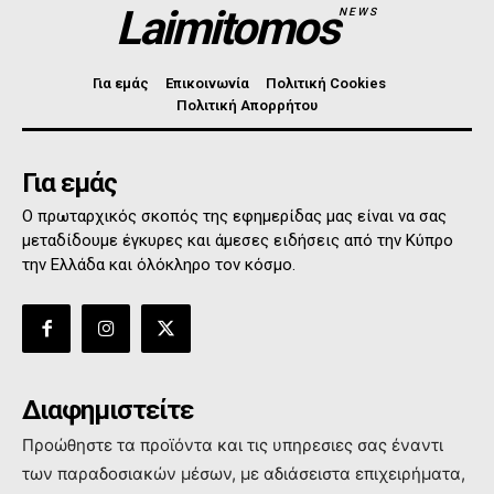
Laimitomos
NEWS
Για εμάς
Επικοινωνία
Πολιτική Cookies
Πολιτική Απορρήτου
Για εμάς
Ο πρωταρχικός σκοπός της εφημερίδας μας είναι να σας
μεταδίδουμε έγκυρες και άμεσες ειδήσεις από την Κύπρο
την Ελλάδα και όλόκληρο τον κόσμο.
Διαφημιστείτε
Προώθηστε τα προϊόντα και τις υπηρεσιες σας έναντι
των παραδοσιακών μέσων, με αδιάσειστα επιχειρήματα,