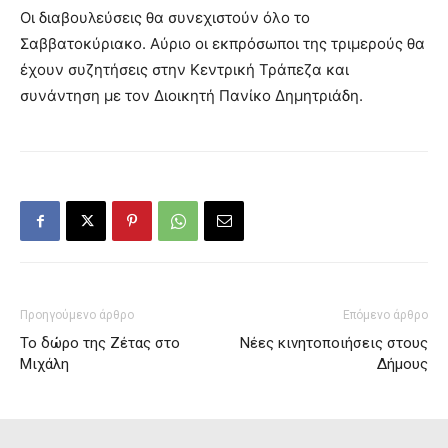
Οι διαβουλεύσεις θα συνεχιστούν όλο το
Σαββατοκύριακο. Αύριο οι εκπρόσωποι της τριμερούς θα
έχουν συζητήσεις στην Κεντρική Τράπεζα και
συνάντηση με τον Διοικητή Πανίκο Δημητριάδη.
Προηγούμενο άρθρο
Επόμενο άρθρο
Το δώρο της Ζέτας στο
Νέες κινητοποιήσεις στους
Μιχάλη
Δήμους