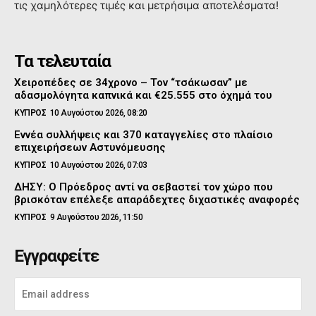
τις χαμηλότερες τιμές και μετρήσιμα αποτελέσματα!
Τα τελευταία
Χειροπέδες σε 34χρονο – Τον “τσάκωσαν” με
αδασμολόγητα καπνικά και €25.555 στο όχημά του
ΚΥΠΡΟΣ
10 Αυγούστου 2026, 08:20
Εννέα συλλήψεις και 370 καταγγελίες στο πλαίσιο
επιχειρήσεων Αστυνόμευσης
ΚΥΠΡΟΣ
10 Αυγούστου 2026, 07:03
ΔΗΣΥ: Ο Πρόεδρος αντί να σεβαστεί τον χώρο που
βρισκόταν επέλεξε απαράδεχτες διχαστικές αναφορές
ΚΥΠΡΟΣ
9 Αυγούστου 2026, 11:50
Εγγραφείτε