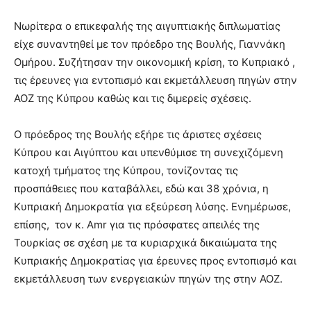
Νωρίτερα ο επικεφαλής της αιγυπτιακής διπλωματίας
είχε συναντηθεί με τον πρόεδρο της Βουλής, Γιαννάκη
Ομήρου. Συζήτησαν την οικονομική κρίση, το Κυπριακό ,
τις έρευνες για εντοπισμό και εκμετάλλευση πηγών στην
ΑΟΖ της Κύπρου καθώς και τις διμερείς σχέσεις.
Ο πρόεδρος της Βουλής εξήρε τις άριστες σχέσεις
Κύπρου και Αιγύπτου και υπενθύμισε τη συνεχιζόμενη
κατοχή τμήματος της Κύπρου, τονίζοντας τις
προσπάθειες που καταβάλλει, εδώ και 38 χρόνια, η
Κυπριακή Δημοκρατία για εξεύρεση λύσης. Ενημέρωσε,
επίσης, τον κ. Amr για τις πρόσφατες απειλές της
Τουρκίας σε σχέση με τα κυριαρχικά δικαιώματα της
Κυπριακής Δημοκρατίας για έρευνες προς εντοπισμό και
εκμετάλλευση των ενεργειακών πηγών της στην ΑΟΖ.