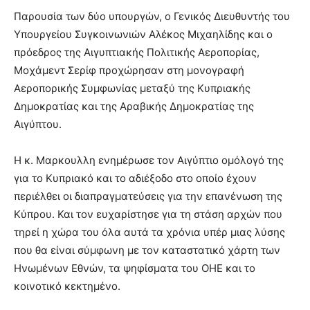
Παρουσία των δύο υπουργών, ο Γενικός Διευθυντής του
Υπουργείου Συγκοινωνιών Αλέκος
Μιχαηλίδης και ο
πρόεδρος της Αιγυπτιακής Πολιτικής Αεροπορίας,
Μοχάμεντ Σερίφ προχώρησαν στη μονογραφή
Αεροπορικής Συμφωνίας μεταξύ της Κυπριακής
Δημοκρατίας και της Αραβικής Δημοκρατίας της
Αιγύπτου.
Η κ. Μαρκουλλη ενημέρωσε τον Αιγύπτιο ομόλογό της
για το Κυπριακό και το αδιέξοδο στο οποίο έχουν
περιέλθει οι διαπραγματεύσεις για την επανένωση της
Κύπρου. Και τον ευχαρίστησε για τη στάση αρχών που
τηρεί η χώρα του όλα αυτά τα χρόνια υπέρ μιας λύσης
που θα είναι σύμφωνη με τον καταστατικό χάρτη των
Ηνωμένων Εθνών, τα ψηφίσματα του ΟΗΕ και το
κοινοτικό κεκτημένο.