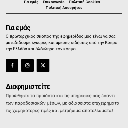
Για εμάς
Επικοινωνία
Πολιτική Cookies
Πολιτική Απορρήτου
Για εμάς
Ο πρωταρχικός σκοπός της εφημερίδας μας είναι να σας
μεταδίδουμε έγκυρες και άμεσες ειδήσεις από την Κύπρο
την Ελλάδα και όλόκληρο τον κόσμο.
Διαφημιστείτε
Προώθηστε τα προϊόντα και τις υπηρεσιες σας έναντι
των παραδοσιακών μέσων, με αδιάσειστα επιχειρήματα,
τις χαμηλότερες τιμές και μετρήσιμα αποτελέσματα!