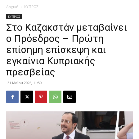
Αρχική
ΚΥΠΡΟΣ
ΚΥΠΡΟΣ
Στο Καζακστάν μεταβαίνει
ο Πρόεδρος – Πρώτη
επίσημη επίσκεψη και
εγκαίνια Κυπριακής
πρεσβείας
31 Μαΐου 2026, 11:50