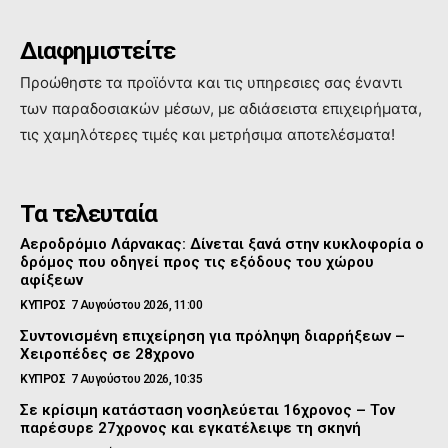
Διαφημιστείτε
Προώθηστε τα προϊόντα και τις υπηρεσιες σας έναντι
των παραδοσιακών μέσων, με αδιάσειστα επιχειρήματα,
τις χαμηλότερες τιμές και μετρήσιμα αποτελέσματα!
Τα τελευταία
Αεροδρόμιο Λάρνακας: Δίνεται ξανά στην κυκλοφορία ο
δρόμος που οδηγεί προς τις εξόδους του χώρου
αφίξεων
ΚΥΠΡΟΣ
7 Αυγούστου 2026, 11:00
Συντονισμένη επιχείρηση για πρόληψη διαρρήξεων –
Χειροπέδες σε 28χρονο
ΚΥΠΡΟΣ
7 Αυγούστου 2026, 10:35
Σε κρίσιμη κατάσταση νοσηλεύεται 16χρονος – Τον
παρέσυρε 27χρονος και εγκατέλειψε τη σκηνή