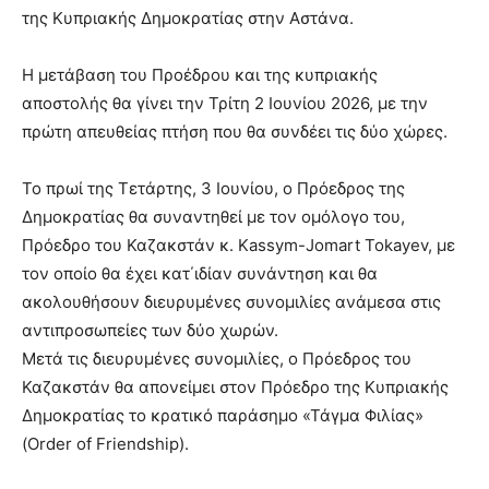
της Κυπριακής Δημοκρατίας στην Αστάνα.
Η μετάβαση του Προέδρου και της κυπριακής
αποστολής θα γίνει την Τρίτη 2 Ιουνίου 2026, με την
πρώτη απευθείας πτήση που θα συνδέει τις δύο χώρες.
Το πρωί της Τετάρτης, 3 Ιουνίου, ο Πρόεδρος της
Δημοκρατίας θα συναντηθεί με τον ομόλογο του,
Πρόεδρο του Καζακστάν κ. Kassym-Jomart Tokayev, με
τον οποίο θα έχει κατ΄ιδίαν συνάντηση και θα
ακολουθήσουν διευρυμένες συνομιλίες ανάμεσα στις
αντιπροσωπείες των δύο χωρών.
Μετά τις διευρυμένες συνομιλίες, ο Πρόεδρος του
Καζακστάν θα απονείμει στον Πρόεδρο της Κυπριακής
Δημοκρατίας το κρατικό παράσημο «Τάγμα Φιλίας»
(Order of Friendship).