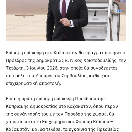
Επίσημη επίσκεψη στο Καζακστάν θα πραγματοποιήσει ο
Πρόεδρος της Δημοκρατίας κ. Νίκος Χριστοδουλίδης, την
Τετάρτη, 3 Ιουνίου 2026, στην οποία θα συνοδεύεται
από μέλη του Υπουργικού Συμβουλίου, καθώς και
επιχειρηματική αποστολή.
Είναι η πρώτη επίσημη επίσκεψη Προέδρου της
Κυπριακής Δημοκρατίας στο Καζακστάν, όπου πέραν
της συνάντησής του με τον Πρόεδρο της χώρας, θα
χαιρετίσει και το Επιχειρηματικό Φόρουμ Κύπρου –
Καζακστάν, και θα τελέσει τα εγκαίνια της Πρεσβείας