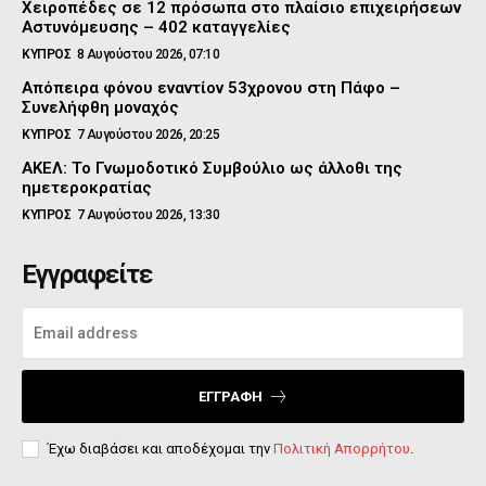
Χειροπέδες σε 12 πρόσωπα στο πλαίσιο επιχειρήσεων
Αστυνόμευσης – 402 καταγγελίες
ΚΥΠΡΟΣ
8 Αυγούστου 2026, 07:10
Απόπειρα φόνου εναντίον 53χρονου στη Πάφο –
Συνελήφθη μοναχός
ΚΥΠΡΟΣ
7 Αυγούστου 2026, 20:25
ΑΚΕΛ: Το Γνωμοδοτικό Συμβούλιο ως άλλοθι της
ημετεροκρατίας
ΚΥΠΡΟΣ
7 Αυγούστου 2026, 13:30
Εγγραφείτε
ΕΓΓΡΑΦΉ
Έχω διαβάσει και αποδέχομαι την
Πολιτική Απορρήτου
.