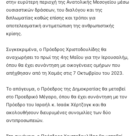
στην ευρύτερη περιοχή της Ανατολικής Μεσογείου μέσω
ουσιαστικών δράσεων, του διαλόγου και της
διπλωματίας καθώς επίσης και τρόποι για
αποτελεσματική αντιμετώπιση της ανθρωπιστικής
κρίσης.
Συγκεκριμένα, ο Πρόεδρος Χριστοδουλίδης θα
αναχωρήσει το πρωί της 4ης Μαΐου για την Ιερουσαλήμ,
όπου θα έχει συνάντηση με οικογένειες ομήρων που
απήχθησαν από τη Χαμάς στις 7 Οκτωβρίου του 2023.
Το απόγευμα, ο Πρόεδρος της Δημοκρατίας θα μεταβεί
στο Προεδρικό Μέγαρο, όπου θα έχει συνάντηση με τον
Πρόεδρο του Ισραήλ κ. Ισαάκ Χέρτζογκ και θα
ακολουθήσουν διευρυμένες συνομιλίες των δύο
αντιπροσωπειών.