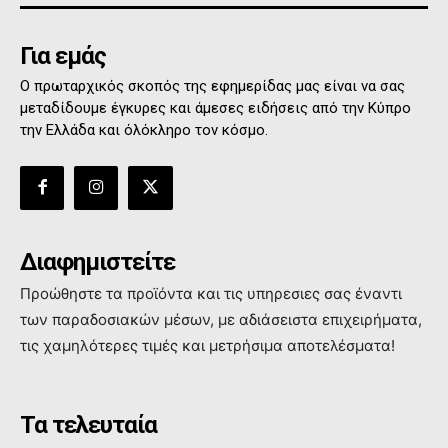
Για εμάς
Ο πρωταρχικός σκοπός της εφημερίδας μας είναι να σας
μεταδίδουμε έγκυρες και άμεσες ειδήσεις από την Κύπρο
την Ελλάδα και όλόκληρο τον κόσμο.
Διαφημιστείτε
Προώθηστε τα προϊόντα και τις υπηρεσιες σας έναντι
των παραδοσιακών μέσων, με αδιάσειστα επιχειρήματα,
τις χαμηλότερες τιμές και μετρήσιμα αποτελέσματα!
Τα τελευταία