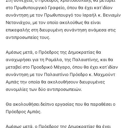
Στη συνέχεια, ο Πρόεδρος Χριστοδουλίδης θα μεταβεί
στο Πρωθυπουργικό Γραφείο, όπου θα έχει κατ΄ιδίαν
συνάντηση με τον Πρωθυπουργό του Ισραήλ κ. Βενιαμίν
Νετανιάχου, με τον οποίο ακολούθως θα είναι
επικεφαλής στη διευρυμένη συνάντηση ανάμεσα στις
αντιπροσωπείες τους.
Αμέσως μετά, ο Πρόεδρος της Δημοκρατίας θα
αναχωρήσει για τη Ραμάλα, της Παλαιστίνης, και θα
μεταβεί στο Προεδρικό Μέγαρο, όπου θα έχει κατ΄ιδίαν
συνάντηση με τον Παλαιστίνιο Πρόεδρο κ. Μαχμούντ
Αμπάς την οποία θα ακολουθήσουν διευρυμένες
συνομιλίες των δύο αντιπροσωπειών.
Θα ακολουθήσει δείπνο εργασίας που θα παραθέσει ο
Πρόεδρος Αμπάς.
Αμέσως μετά, ο Πρόεδρος της Δημοκρατίας θα έχει