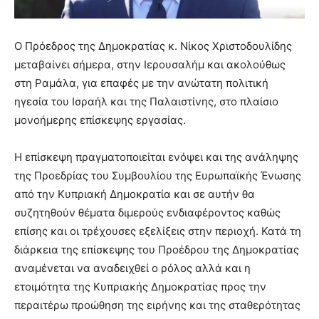
Ο Πρόεδρος της Δημοκρατίας κ. Νίκος Χριστοδουλίδης
μεταβαίνει σήμερα, στην Ιερουσαλήμ και ακολούθως
στη Ραμάλα, για επαφές με την ανώτατη πολιτική
ηγεσία του Ισραήλ και της Παλαιστίνης, στο πλαίσιο
μονοήμερης επίσκεψης εργασίας.
Η επίσκεψη πραγματοποιείται ενόψει και της ανάληψης
της Προεδρίας του Συμβουλίου της Ευρωπαϊκής Ένωσης
από την Κυπριακή Δημοκρατία και σε αυτήν θα
συζητηθούν θέματα διμερούς ενδιαφέροντος καθώς
επίσης και οι τρέχουσες εξελίξεις στην περιοχή. Κατά τη
διάρκεια της επίσκεψης του Προέδρου της Δημοκρατίας
αναμένεται να αναδειχθεί ο ρόλος αλλά και η
ετοιμότητα της Κυπριακής Δημοκρατίας προς την
περαιτέρω προώθηση της ειρήνης και της σταθερότητας