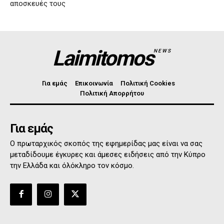
αποσκευές τους
Laimitomos
NEWS
Για εμάς
Επικοινωνία
Πολιτική Cookies
Πολιτική Απορρήτου
Για εμάς
Ο πρωταρχικός σκοπός της εφημερίδας μας είναι να σας
μεταδίδουμε έγκυρες και άμεσες ειδήσεις από την Κύπρο
την Ελλάδα και όλόκληρο τον κόσμο.