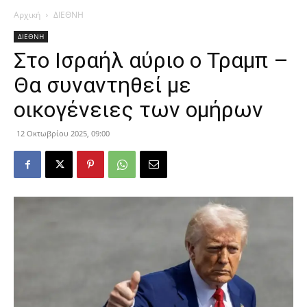
Αρχική
ΔΙΕΘΝΗ
ΔΙΕΘΝΗ
Στο Ισραήλ αύριο ο Τραμπ –
Θα συναντηθεί με
οικογένειες των ομήρων
12 Οκτωβρίου 2025, 09:00