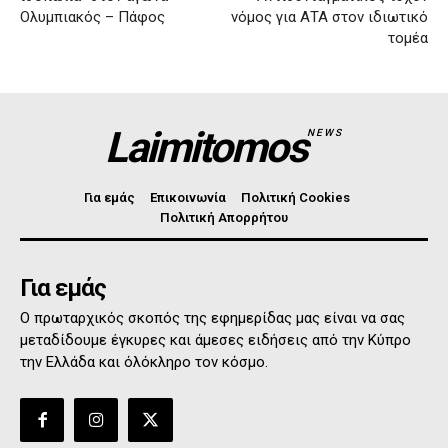
Ολυμπιακός – Πάφος
νόμος για ΑΤΑ στον ιδιωτικό
τομέα
Laimitomos
NEWS
Για εμάς
Επικοινωνία
Πολιτική Cookies
Πολιτική Απορρήτου
Για εμάς
Ο πρωταρχικός σκοπός της εφημερίδας μας είναι να σας
μεταδίδουμε έγκυρες και άμεσες ειδήσεις από την Κύπρο
την Ελλάδα και όλόκληρο τον κόσμο.