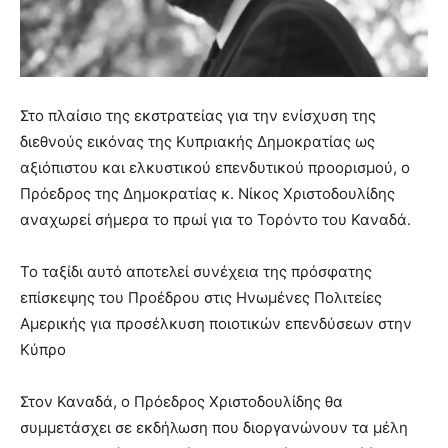
Στο πλαίσιο της εκστρατείας για την ενίσχυση της
διεθνούς εικόνας της Κυπριακής Δημοκρατίας ως
αξιόπιστου και ελκυστικού επενδυτικού προορισμού, ο
Πρόεδρος της Δημοκρατίας κ. Νίκος Χριστοδουλίδης
αναχωρεί σήμερα το πρωί για το Τορόντο του Καναδά.
Το ταξίδι αυτό αποτελεί συνέχεια της πρόσφατης
επίσκεψης του Προέδρου στις Ηνωμένες Πολιτείες
Αμερικής για προσέλκυση ποιοτικών επενδύσεων στην
Κύπρο
Στον Καναδά, ο Πρόεδρος Χριστοδουλίδης θα
συμμετάσχει σε εκδήλωση που διοργανώνουν τα μέλη