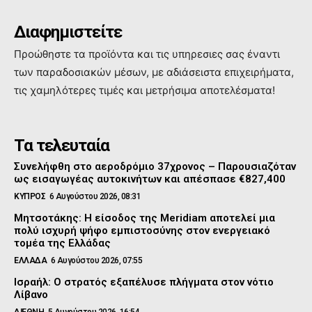
Διαφημιστείτε
Προώθηστε τα προϊόντα και τις υπηρεσιες σας έναντι
των παραδοσιακών μέσων, με αδιάσειστα επιχειρήματα,
τις χαμηλότερες τιμές και μετρήσιμα αποτελέσματα!
Τα τελευταία
Συνελήφθη στο αεροδρόμιο 37χρονος – Παρουσιαζόταν
ως εισαγωγέας αυτοκινήτων και απέσπασε €827,400
ΚΥΠΡΟΣ
6 Αυγούστου 2026, 08:31
Μητσοτάκης: Η είσοδος της Meridiam αποτελεί μια
πολύ ισχυρή ψήφο εμπιστοσύνης στον ενεργειακό
τομέα της Ελλάδας
ΕΛΛΑΔΑ
6 Αυγούστου 2026, 07:55
Ισραήλ: Ο στρατός εξαπέλυσε πλήγματα στον νότιο
Λίβανο