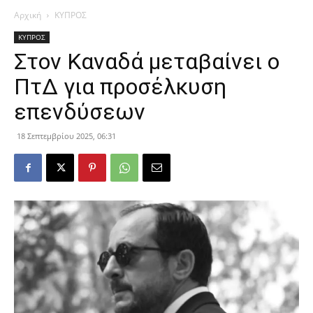
Αρχική
ΚΥΠΡΟΣ
ΚΥΠΡΟΣ
Στον Καναδά μεταβαίνει ο
ΠτΔ για προσέλκυση
επενδύσεων
18 Σεπτεμβρίου 2025, 06:31