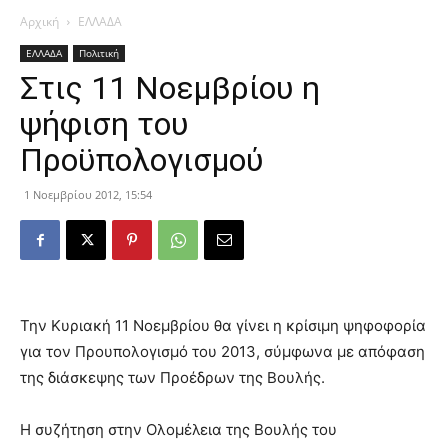
Αρχική
ΕΛΛΑΔΑ
ΕΛΛΑΔΑ
Πολιτική
Στις 11 Νοεμβρίου η
ψήφιση του
Προϋπολογισμού
1 Νοεμβρίου 2012, 15:54
Την Κυριακή 11 Νοεμβρίου θα γίνει η κρίσιμη ψηφοφορία
για τον Προυπολογισμό του 2013, σύμφωνα με απόφαση
της διάσκεψης των Προέδρων της Βουλής.
Η συζήτηση στην Ολομέλεια της Βουλής του