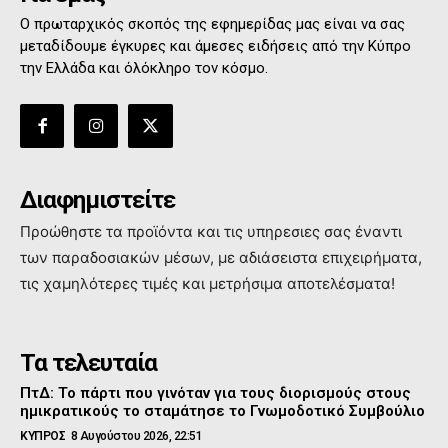
Ο πρωταρχικός σκοπός της εφημερίδας μας είναι να σας
μεταδίδουμε έγκυρες και άμεσες ειδήσεις από την Κύπρο
την Ελλάδα και όλόκληρο τον κόσμο.
Διαφημιστείτε
Προώθηστε τα προϊόντα και τις υπηρεσιες σας έναντι
των παραδοσιακών μέσων, με αδιάσειστα επιχειρήματα,
τις χαμηλότερες τιμές και μετρήσιμα αποτελέσματα!
Τα τελευταία
ΠτΔ: Το πάρτι που γινόταν για τους διορισμούς στους
ημικρατικούς το σταμάτησε το Γνωμοδοτικό Συμβούλιο
ΚΥΠΡΟΣ
8 Αυγούστου 2026, 22:51