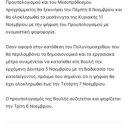
Προυπολογισμού και του Μεσοπρόθεσμου
προγράμματος θα ξεκινήσει την Πέμπτη 8 Νοεμβρίου και
θα ολοκληρωθεί τα μεσάνυχτα της Κυριακής 11
Νοεμβρίου με την ψήφιση του Προυπολογισμού με
ονομαστική ψηφοφορία.
Όσον αφορά στην κατάθεση του Πολυνομοσχεδίου που
θα περιλαμβάνει τα δημοσιονομικά και τα εργασιακά
μέτρα αναμένεται να κατατεθεί στη Βουλή την
ερχόμενη Δευτέρα 5 Νοεμβρίου με τη διαδικασία του
κατεπείγοντος, πράγμα που σημαίνει ότι η ψήφιση θα
έχει ολοκληρωθεί έως την Τετάρτη 7 Νοεμβρίου.
Ο προυπολογισμός της Βουλής συζητείται και ψηφίζεται
την Τρίτη 6 Νοεμβρίου.