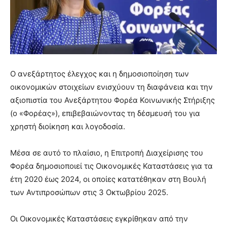
Ο ανεξάρτητος έλεγχος και η δημοσιοποίηση των
οικονομικών στοιχείων ενισχύουν τη διαφάνεια και την
αξιοπιστία του Ανεξάρτητου Φορέα Κοινωνικής Στήριξης
(ο «Φορέας»), επιβεβαιώνοντας τη δέσμευσή του για
χρηστή διοίκηση και λογοδοσία.
Μέσα σε αυτό το πλαίσιο, η Επιτροπή Διαχείρισης του
Φορέα δημοσιοποιεί τις Οικονομικές Καταστάσεις για τα
έτη 2020 έως 2024, οι οποίες κατατέθηκαν στη Βουλή
των Αντιπροσώπων στις 3 Οκτωβρίου 2025.
Οι Οικονομικές Καταστάσεις εγκρίθηκαν από την