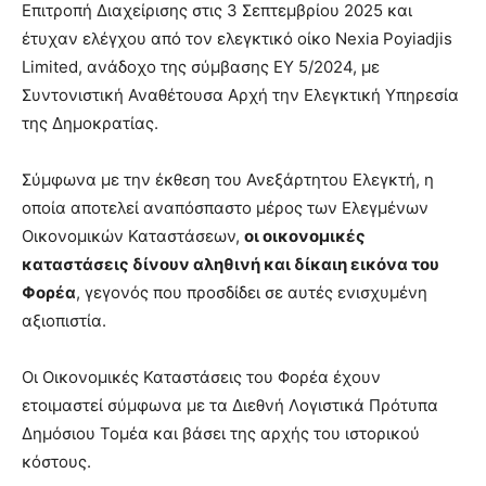
Επιτροπή Διαχείρισης στις 3 Σεπτεμβρίου 2025 και
έτυχαν ελέγχου από τον ελεγκτικό οίκο Nexia Poyiadjis
Limited, ανάδοχο της σύμβασης ΕΥ 5/2024, με
Συντονιστική Αναθέτουσα Αρχή την Ελεγκτική Υπηρεσία
της Δημοκρατίας.
Σύμφωνα με την έκθεση του Ανεξάρτητου Ελεγκτή, η
οποία αποτελεί αναπόσπαστο μέρος των Ελεγμένων
Οικονομικών Καταστάσεων,
οι οικονομικές
καταστάσεις δίνουν αληθινή και δίκαιη εικόνα του
Φορέα
, γεγονός που προσδίδει σε αυτές ενισχυμένη
αξιοπιστία.
Οι Οικονομικές Καταστάσεις του Φορέα έχουν
ετοιμαστεί σύμφωνα με τα Διεθνή Λογιστικά Πρότυπα
Δημόσιου Τομέα και βάσει της αρχής του ιστορικού
κόστους.