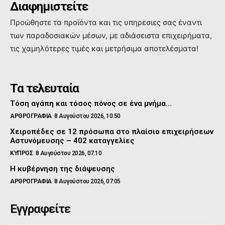
Διαφημιστείτε
Προώθηστε τα προϊόντα και τις υπηρεσιες σας έναντι
των παραδοσιακών μέσων, με αδιάσειστα επιχειρήματα,
τις χαμηλότερες τιμές και μετρήσιμα αποτελέσματα!
Τα τελευταία
Τόση αγάπη και τόσος πόνος σε ένα μνήμα…
ΑΡΘΡΟΓΡΑΦΙΑ
8 Αυγούστου 2026, 10:50
Χειροπέδες σε 12 πρόσωπα στο πλαίσιο επιχειρήσεων
Αστυνόμευσης – 402 καταγγελίες
ΚΥΠΡΟΣ
8 Αυγούστου 2026, 07:10
Η κυβέρνηση της διάψευσης
ΑΡΘΡΟΓΡΑΦΙΑ
8 Αυγούστου 2026, 07:05
Εγγραφείτε