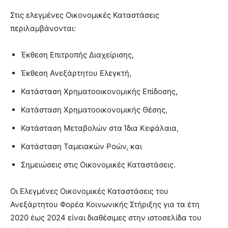
Στις ελεγμένες Οικονομικές Καταστάσεις
περιλαμβάνονται:
Έκθεση Επιτροπής Διαχείρισης,
Έκθεση Ανεξάρτητου Ελεγκτή,
Κατάσταση Χρηματοοικονομικής Επίδοσης,
Κατάσταση Χρηματοοικονομικής Θέσης,
Κατάσταση Μεταβολών στα Ίδια Κεφάλαια,
Κατάσταση Ταμειακών Ροών, και
Σημειώσεις στις Οικονομικές Καταστάσεις.
Οι Ελεγμένες Οικονομικές Καταστάσεις του
Ανεξάρτητου Φορέα Κοινωνικής Στήριξης για τα έτη
2020 έως 2024 είναι διαθέσιμες στην ιστοσελίδα του