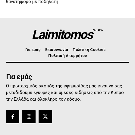
θανατηφόρο με ποδηλάτη
Laimitomos
NEWS
Για εμάς
Επικοινωνία
Πολιτική Cookies
Πολιτική Απορρήτου
Για εμάς
Ο πρωταρχικός σκοπός της εφημερίδας μας είναι να σας
μεταδίδουμε έγκυρες και άμεσες ειδήσεις από την Κύπρο
την Ελλάδα και όλόκληρο τον κόσμο.