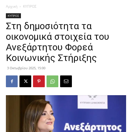
Αρχική
ΚΥΠΡΟΣ
ΚΥΠΡΟΣ
Στη δημοσιότητα τα
οικονομικά στοιχεία του
Ανεξάρτητου Φορεά
Κοινωνικής Στήριξης
3 Οκτωβρίου 2025, 15:00