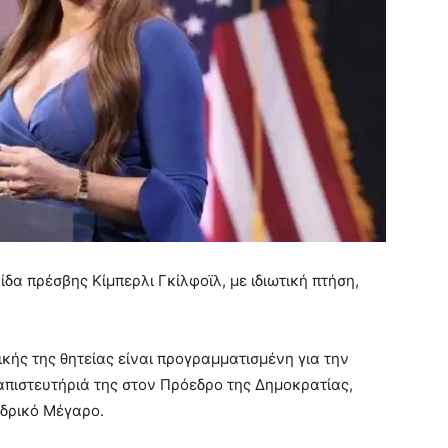
δα πρέσβης Κίμπερλι Γκίλφοϊλ, με ιδιωτική πτήση,
κής της θητείας είναι προγραμματισμένη για την
ιαπιστευτήριά της στον Πρόεδρο της Δημοκρατίας,
εδρικό Μέγαρο.