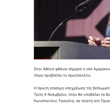
Στην Αθήνα φθάνει σήμερα η νέα Αμερικανί
όπως προβλέπει το πρωτόκολλο.
Η πρώτη επίσημη υποχρέωση της διπλωματι
Τρίτη 4 Νοεμβρίου, όταν θα υποβάλει τα δ
Κωνσταντίνο Τασούλα, σε τελετή στο Προ