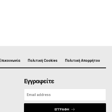
Επικοινωνία
Πολιτική Cookies
Πολιτική Απορρήτου
Εγγραφείτε
ο
ΕΓΓΡΑΦΉ