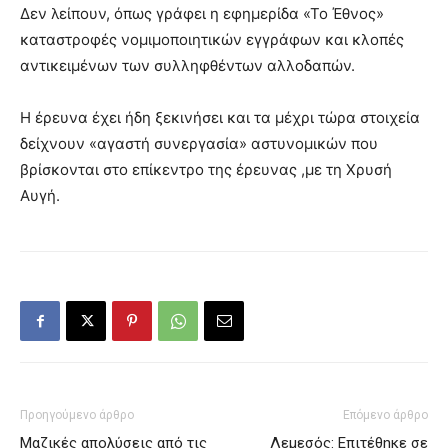
Δεν λείπουν, όπως γράφει η εφημερίδα «Το Έθνος»
καταστροφές νομιμοποιητικών εγγράφων και κλοπές
αντικειμένων των συλληφθέντων αλλοδαπών.
Η έρευνα έχει ήδη ξεκινήσει και τα μέχρι τώρα στοιχεία
δείχνουν «αγαστή συνεργασία» αστυνομικών που
βρίσκονται στο επίκεντρο της έρευνας ,με τη Χρυσή
Αυγή.
Προηγούμενο άρθρο
Επόμενο άρθρο
Μαζικές απολύσεις από τις
Λεμεσός: Επιτέθηκε σε