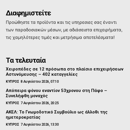
Διαφημιστείτε
Προώθηστε τα προϊόντα και τις υπηρεσιες σας έναντι
των παραδοσιακών μέσων, με αδιάσειστα επιχειρήματα,
τις χαμηλότερες τιμές και μετρήσιμα αποτελέσματα!
Τα τελευταία
Χειροπέδες σε 12 πρόσωπα στο πλαίσιο επιχειρήσεων
Αστυνόμευσης – 402 καταγγελίες
ΚΥΠΡΟΣ
8 Αυγούστου 2026, 07:10
Απόπειρα φόνου εναντίον 53χρονου στη Πάφο –
Συνελήφθη μοναχός
ΚΥΠΡΟΣ
7 Αυγούστου 2026, 20:25
ΑΚΕΛ: Το Γνωμοδοτικό Συμβούλιο ως άλλοθι της
ημετεροκρατίας
ΚΥΠΡΟΣ
7 Αυγούστου 2026, 13:30