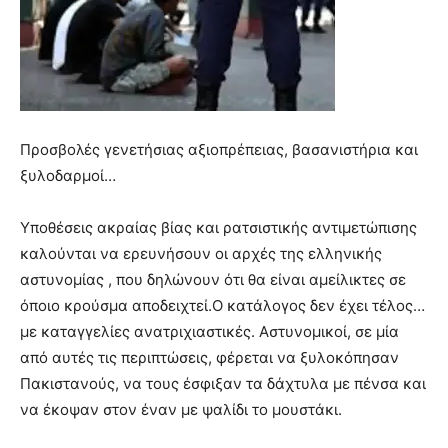
Προσβολές γενετήσιας αξιοπρέπειας, βασανιστήρια και
ξυλοδαρμοί…
Υποθέσεις ακραίας βίας και ρατσιστικής αντιμετώπισης
καλούνται να ερευνήσουν οι αρχές της ελληνικής
αστυνομίας , που δηλώνουν ότι θα είναι αμείλικτες σε
όποιο κρούσμα αποδειχτεί.Ο κατάλογος δεν έχει τέλος…
με καταγγελίες ανατριχιαστικές. Αστυνομικοί, σε μία
από αυτές τις
περιπτώσεις, φέρεται να ξυλοκόπησαν
Πακιστανούς, να τους έσφιξαν τα δάχτυλα με πένσα και
να έκοψαν στον έναν με ψαλίδι το μουστάκι.