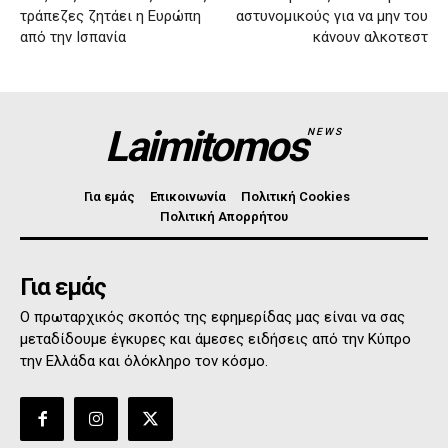
τράπεζες ζητάει η Ευρώπη
αστυνομικούς για να μην του
από την Ισπανία
κάνουν αλκοτεστ
Laimitomos
NEWS
Για εμάς
Επικοινωνία
Πολιτική Cookies
Πολιτική Απορρήτου
Για εμάς
Ο πρωταρχικός σκοπός της εφημερίδας μας είναι να σας
μεταδίδουμε έγκυρες και άμεσες ειδήσεις από την Κύπρο
την Ελλάδα και όλόκληρο τον κόσμο.