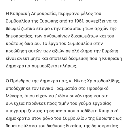
Η Κυπριακή Δημοκρατία, περήφανο μέλος του
Συμβουλίου της Ευρώπης από το 1961, συνεχίζει να το
θεωρεί ζωτικό εταίρο στην προάσπιση των αρχών της
δημοκρατίας, των ανθρωπίνων δικαιωμάτων και του
κράτους δικαίου. Το έργο του Συμβουλίου στην
προώθηση αυτών των αξιών σε ολόκληρη την Ευρώπη
είναι ανεκτίμητο και αποτελεί δέσμευση που η Κυπριακή
Δημοκρατία συμμερίζεται πλήρως.
Ο Πρόεδρος της Δημοκρατίας, κ. Νίκος Χριστοδουλίδης,
υποδέχθηκε τον Γενικό Γραμματέα στο Προεδρικό
Μέγαρο, όπου είχαν κατ’ ιδίαν συνάντηση και στη
συνέχεια παρέθεσε προς τιμήν του γεύμα εργασίας,
υπογραμμίζοντας τη σημασία που αποδίδει η Κυπριακή
Δημοκρατία στον ρόλο του Συμβουλίου της Ευρώπης ως
θεματοφύλακα του διεθνούς δικαίου, της δημοκρατίας