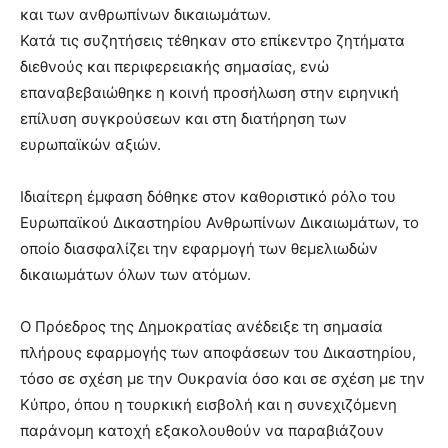
και των ανθρωπίνων δικαιωμάτων.
Κατά τις συζητήσεις τέθηκαν στο επίκεντρο ζητήματα
διεθνούς και περιφερειακής σημασίας, ενώ
επαναβεβαιώθηκε η κοινή προσήλωση στην ειρηνική
επίλυση συγκρούσεων και στη διατήρηση των
ευρωπαϊκών αξιών.
Ιδιαίτερη έμφαση δόθηκε στον καθοριστικό ρόλο του
Ευρωπαϊκού Δικαστηρίου Ανθρωπίνων Δικαιωμάτων, το
οποίο διασφαλίζει την εφαρμογή των θεμελιωδών
δικαιωμάτων όλων των ατόμων.
Ο Πρόεδρος της Δημοκρατίας ανέδειξε τη σημασία
πλήρους εφαρμογής των αποφάσεων του Δικαστηρίου,
τόσο σε σχέση με την Ουκρανία όσο και σε σχέση με την
Κύπρο, όπου η τουρκική εισβολή και η συνεχιζόμενη
παράνομη κατοχή εξακολουθούν να παραβιάζουν