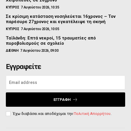
ΚΥΠΡΟΣ
7 Αυγούστου 2026, 10:35
Σε κρίσιμη κατάσταση νοσηλεύεται 16χρονος – Τον
παρέσυρε 27χρονος και εγκατέλειψε τη σκηνή
ΚΥΠΡΟΣ
7 Αυγούστου 2026, 10:05
Ταϊλάνδη: Επτά νεκροί, 15 τραυματίες από
πυροβολισμούς σε σχολείο
ΔΙΕΘΝΗ
7 Αυγούστου 2026, 09:00
Εγγραφείτε
ΕΓΓΡΑΦΉ
Έχω διαβάσει και αποδέχομαι την
Πολιτική Απορρήτου
.