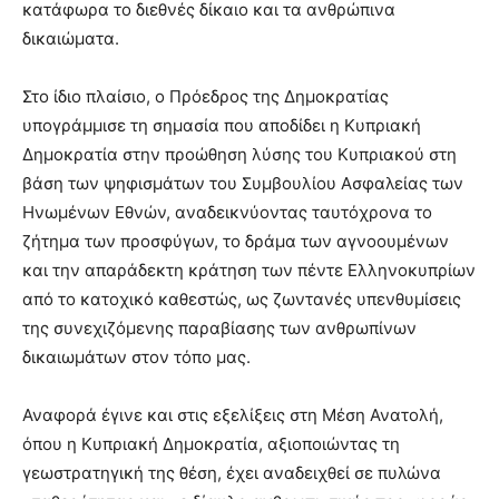
κατάφωρα το διεθνές δίκαιο και τα ανθρώπινα
δικαιώματα.
Στο ίδιο πλαίσιο, ο Πρόεδρος της Δημοκρατίας
υπογράμμισε τη σημασία που αποδίδει η Κυπριακή
Δημοκρατία στην προώθηση λύσης του Κυπριακού στη
βάση των ψηφισμάτων του Συμβουλίου Ασφαλείας των
Ηνωμένων Εθνών, αναδεικνύοντας ταυτόχρονα το
ζήτημα των προσφύγων, το δράμα των αγνοουμένων
και την απαράδεκτη κράτηση των πέντε Ελληνοκυπρίων
από το κατοχικό καθεστώς, ως ζωντανές υπενθυμίσεις
της συνεχιζόμενης παραβίασης των ανθρωπίνων
δικαιωμάτων στον τόπο μας.
Αναφορά έγινε και στις εξελίξεις στη Μέση Ανατολή,
όπου η Κυπριακή Δημοκρατία, αξιοποιώντας τη
γεωστρατηγική της θέση, έχει αναδειχθεί σε πυλώνα