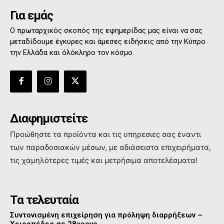
Για εμάς
Ο πρωταρχικός σκοπός της εφημερίδας μας είναι να σας
μεταδίδουμε έγκυρες και άμεσες ειδήσεις από την Κύπρο
την Ελλάδα και όλόκληρο τον κόσμο.
Διαφημιστείτε
Προώθηστε τα προϊόντα και τις υπηρεσιες σας έναντι
των παραδοσιακών μέσων, με αδιάσειστα επιχειρήματα,
τις χαμηλότερες τιμές και μετρήσιμα αποτελέσματα!
Τα τελευταία
Συντονισμένη επιχείρηση για πρόληψη διαρρήξεων –
Χειροπέδες σε 28χρονο