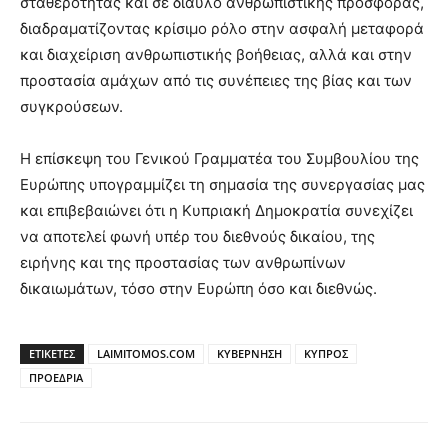
σταθερότητας και σε δίαυλο ανθρωπιστικής προσφοράς,
διαδραματίζοντας κρίσιμο ρόλο στην ασφαλή μεταφορά
και διαχείριση ανθρωπιστικής βοήθειας, αλλά και στην
προστασία αμάχων από τις συνέπειες της βίας και των
συγκρούσεων.
Η επίσκεψη του Γενικού Γραμματέα του Συμβουλίου της
Ευρώπης υπογραμμίζει τη σημασία της συνεργασίας μας
και επιβεβαιώνει ότι η Κυπριακή Δημοκρατία συνεχίζει
να αποτελεί φωνή υπέρ του διεθνούς δικαίου, της
ειρήνης και της προστασίας των ανθρωπίνων
δικαιωμάτων, τόσο στην Ευρώπη όσο και διεθνώς.
ΕΤΙΚΕΤΕΣ
LAIMITOMOS.COM
ΚΥΒΕΡΝΗΣΗ
ΚΥΠΡΟΣ
ΠΡΟΕΔΡΙΑ