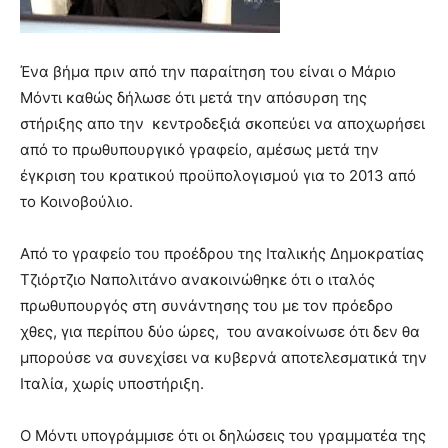
Ένα βήμα πριν από την παραίτηση του είναι ο Μάριο
Μόντι καθώς δήλωσε ότι μετά την απόσυρση της
στήριξης απο την κεντροδεξιά σκοπεύει να αποχωρήσει
από το πρωθυπουργικό γραφείο, αμέσως μετά την
έγκριση του κρατικού προϋπολογισμού για το 2013 από
το Κοινοβούλιο.
Από το γραφείο του προέδρου της Ιταλικής Δημοκρατίας
Τζιόρτζιο Ναπολιτάνο ανακοινώθηκε ότι ο ιταλός
πρωθυπουργός στη συνάντησης του με τον πρόεδρο
χθες, για περίπου δύο ώρες, του ανακοίνωσε ότι δεν θα
μπορούσε να συνεχίσει να κυβερνά αποτελεσματικά την
Ιταλία, χωρίς υποστήριξη.
Ο Μόντι υπογράμμισε ότι οι δηλώσεις του γραμματέα της