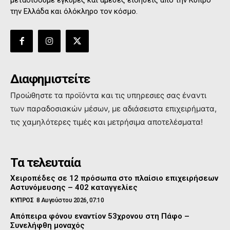
μεταδίδουμε έγκυρες και άμεσες ειδήσεις από την Κύπρο
την Ελλάδα και όλόκληρο τον κόσμο.
Διαφημιστείτε
Προώθηστε τα προϊόντα και τις υπηρεσιες σας έναντι
των παραδοσιακών μέσων, με αδιάσειστα επιχειρήματα,
τις χαμηλότερες τιμές και μετρήσιμα αποτελέσματα!
Τα τελευταία
Χειροπέδες σε 12 πρόσωπα στο πλαίσιο επιχειρήσεων
Αστυνόμευσης – 402 καταγγελίες
ΚΥΠΡΟΣ
8 Αυγούστου 2026, 07:10
Απόπειρα φόνου εναντίον 53χρονου στη Πάφο –
Συνελήφθη μοναχός