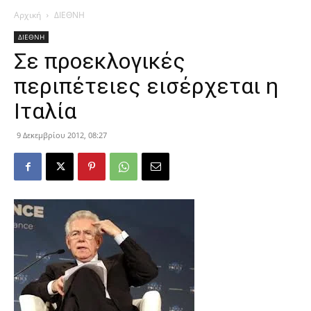
Αρχική
ΔΙΕΘΝΗ
ΔΙΕΘΝΗ
Σε προεκλογικές
περιπέτειες εισέρχεται η
Ιταλία
9 Δεκεμβρίου 2012, 08:27