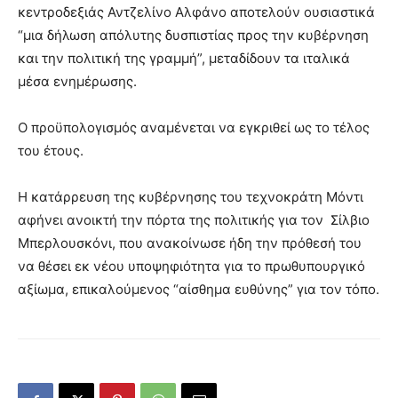
κεντροδεξιάς Αντζελίνο Αλφάνο αποτελούν ουσιαστικά
“μια δήλωση απόλυτης δυσπιστίας προς την κυβέρνηση
και την πολιτική της γραμμή”, μεταδίδουν τα ιταλικά
μέσα ενημέρωσης.
Ο προϋπολογισμός αναμένεται να εγκριθεί ως το τέλος
του έτους.
Η κατάρρευση της κυβέρνησης του τεχνοκράτη Μόντι
αφήνει ανοικτή την πόρτα της πολιτικής για τον Σίλβιο
Μπερλουσκόνι, που ανακοίνωσε ήδη την πρόθεσή του
να θέσει εκ νέου υποψηφιότητα για το πρωθυπουργικό
αξίωμα, επικαλούμενος “αίσθημα ευθύνης” για τον τόπο.