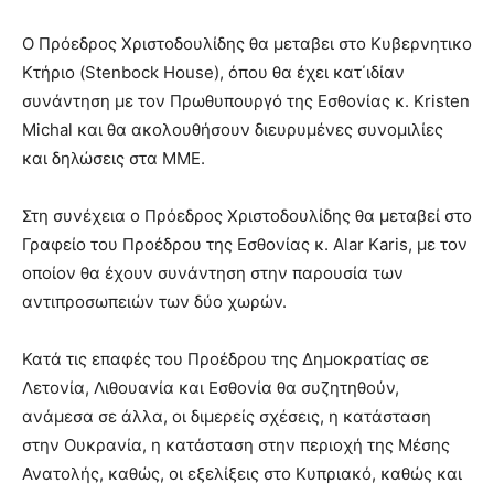
Ο Πρόεδρος Χριστοδουλίδης θα μεταβει στο Κυβερνητικο
Κτήριο (Stenbock House), όπου θα έχει κατ΄ιδίαν
συνάντηση με τον Πρωθυπουργό της Εσθονίας κ. Kristen
Michal και θα ακολουθήσουν διευρυμένες συνομιλίες
και δηλώσεις στα ΜΜΕ.
Στη συνέχεια ο Πρόεδρος Χριστοδουλίδης θα μεταβεί στο
Γραφείο του Προέδρου της Εσθονίας κ. Alar Karis, με τον
οποίον θα έχουν συνάντηση στην παρουσία των
αντιπροσωπειών των δύο χωρών.
Κατά τις επαφές του Προέδρου της Δημοκρατίας σε
Λετονία, Λιθουανία και Εσθονία θα συζητηθούν,
ανάμεσα σε άλλα, οι διμερείς σχέσεις, η κατάσταση
στην Ουκρανία, η κατάσταση στην περιοχή της Μέσης
Ανατολής, καθώς, οι εξελίξεις στο Κυπριακό, καθώς και