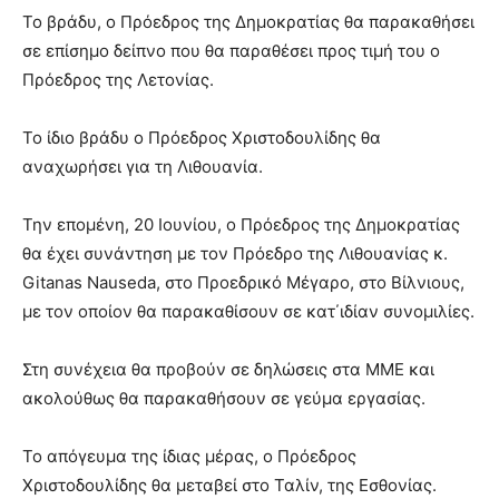
Το βράδυ, ο Πρόεδρος της Δημοκρατίας θα παρακαθήσει
σε επίσημο δείπνο που θα παραθέσει προς τιμή του ο
Πρόεδρος της Λετονίας.
Το ίδιο βράδυ ο Πρόεδρος Χριστοδουλίδης θα
αναχωρήσει για τη Λιθουανία.
Την επομένη, 20 Ιουνίου, ο Πρόεδρος της Δημοκρατίας
θα έχει συνάντηση με τον Πρόεδρο της Λιθουανίας κ.
Gitanas Nauseda, στο Προεδρικό Μέγαρο, στο Βίλνιους,
με τον οποίον θα παρακαθίσουν σε κατ΄ιδίαν συνομιλίες.
Στη συνέχεια θα προβούν σε δηλώσεις στα ΜΜΕ και
ακολούθως θα παρακαθήσουν σε γεύμα εργασίας.
Το απόγευμα της ίδιας μέρας, ο Πρόεδρος
Χριστοδουλίδης θα μεταβεί στο Ταλίν, της Εσθονίας.