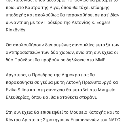
πρωί στο Κάστρο της Ρίγα, όπου θα τύχει επίσημης
υποδοχής και ακολούθως θα παρακαθήσει σε κατ΄ιδίαν
συνάντηση με τον Πρόεδρο της Λετονίας κ. Edgars
Rinkēvičs.
Θα ακολουθήσουν διευρυμένες συνομιλίες μεταξύ των
αντιπροσωπειών των δύο χωρών, ενώ στη συνέχεια οι
δύο Πρόεδροι θα προβούν σε δηλώσεις στα ΜΜΕ.
Αργότερα, ο Πρόεδρος της Δημοκρατίας θα
παρακαθήσει σε γεύμα με τη Λετονή Πρωθυπουργό κα
Evika Siliņa και στη συνέχεια θα μεταβεί στο Μνημείο
Ελευθερίας, όπου και θα καταθέσει στεφάνι.
Στη συνέχεια θα επισκεφθεί το Μουσείο Κατοχής και το
Κέντρο Αριστείας Στρατηγικών Επικοινωνιών του ΝΑΤΟ.