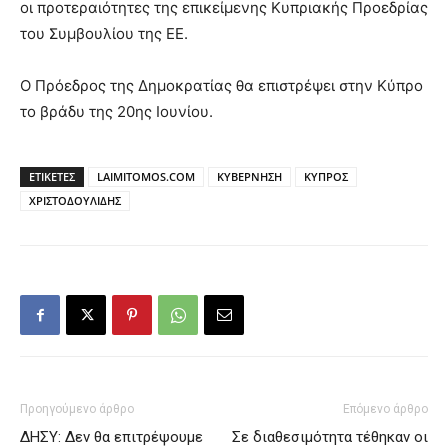
οι προτεραιότητες της επικείμενης Κυπριακής Προεδρίας
του Συμβουλίου της ΕΕ.
Ο Πρόεδρος της Δημοκρατίας θα επιστρέψει στην Κύπρο
το βράδυ της 20ης Ιουνίου.
ΕΤΙΚΕΤΕΣ
LAIMITOMOS.COM
ΚΥΒΕΡΝΗΣΗ
ΚΥΠΡΟΣ
ΧΡΙΣΤΟΔΟΥΛΙΔΗΣ
Προηγούμενο άρθρο
Επόμενο άρθρο
ΔΗΣΥ: Δεν θα επιτρέψουμε
Σε διαθεσιμότητα τέθηκαν οι