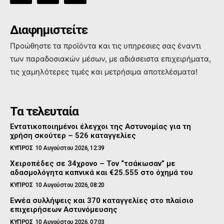
Διαφημιστείτε
Προώθηστε τα προϊόντα και τις υπηρεσιες σας έναντι
των παραδοσιακών μέσων, με αδιάσειστα επιχειρήματα,
τις χαμηλότερες τιμές και μετρήσιμα αποτελέσματα!
Τα τελευταία
Εντατικοποιημένοι έλεγχοι της Αστυνομίας για τη
χρήση σκούτερ – 526 καταγγελίες
ΚΥΠΡΟΣ
10 Αυγούστου 2026, 12:39
Χειροπέδες σε 34χρονο – Τον “τσάκωσαν” με
αδασμολόγητα καπνικά και €25.555 στο όχημά του
ΚΥΠΡΟΣ
10 Αυγούστου 2026, 08:20
Εννέα συλλήψεις και 370 καταγγελίες στο πλαίσιο
επιχειρήσεων Αστυνόμευσης
ΚΥΠΡΟΣ
10 Αυγούστου 2026, 07:03