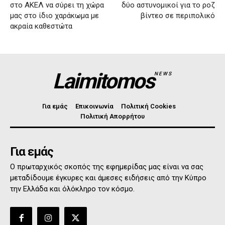
στο ΑΚΕΛ να σύρει τη χώρα
δύο αστυνομικοί για το ροζ
μας στο ίδιο χαράκωμα με
βίντεο σε περιπολικό
ακραία καθεστώτα
Laimitomos
NEWS
Για εμάς
Επικοινωνία
Πολιτική Cookies
Πολιτική Απορρήτου
Για εμάς
Ο πρωταρχικός σκοπός της εφημερίδας μας είναι να σας
μεταδίδουμε έγκυρες και άμεσες ειδήσεις από την Κύπρο
την Ελλάδα και όλόκληρο τον κόσμο.