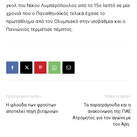
γκολ του Νίκου Λυμπερόπουλου από το 15ο λεπτό σε μία
χρονιά που ο Παναθηναϊκός τελικά έχασε το
πρωτάθλημα από τον Ολυμπιακό στην ισοβαθμία και ο
Πανιώνιος τερμάτισε πέμπτος.
Προηγούμενο άρθρο
Επόμενο άρθρο
Η φλούδα των φρούτων
Τα παρατράγουδα και η
αποτελεί πηγή βιταμινών
ανακοίνωση της ΠΑΕ
Ατρόμητος για τον αγώνα με
τον Άρη..