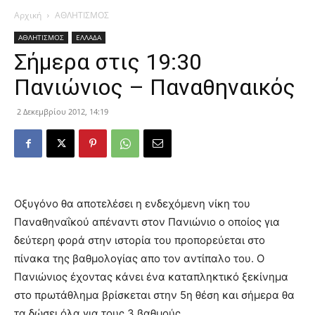
Αρχική
ΑΘΛΗΤΙΣΜΟΣ
ΑΘΛΗΤΙΣΜΟΣ
ΕΛΛΑΔΑ
Σήμερα στις 19:30
Πανιώνιος – Παναθηναικός
2 Δεκεμβρίου 2012, 14:19
Οξυγόνο θα αποτελέσει η ενδεχόμενη νίκη του
Παναθηναΐκού απέναντι στον Πανιώνιο ο οποίος για
δεύτερη φορά στην ιστορία του προπορεύεται στο
πίνακα της βαθμολογίας απο τον αντίπαλο του. Ο
Πανιώνιος έχοντας κάνει ένα καταπληκτικό ξεκίνημα
στο πρωτάθλημα βρίσκεται στην 5η θέση και σήμερα θα
τα δώσει όλα για τους 3 βαθμούς.