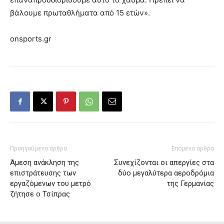
βάλουμε πρωταθλήματα από 15 ετών».
onsports.gr
Προηγούμενο άρθρο
Επόμενο άρθρο
Άμεση ανάκληση της
Συνεχίζονται οι απεργίες στα
επιστράτευσης των
δύο μεγαλύτερα αεροδρόμια
εργαζόμενων του μετρό
της Γερμανίας
ζήτησε ο Τσίπρας