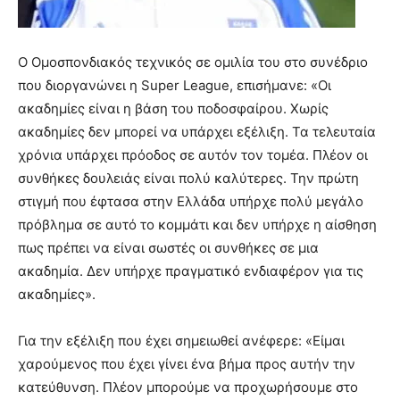
Ο Ομοσπονδιακός τεχνικός σε ομιλία του στο συνέδριο
που διοργανώνει η Super League, επισήμανε
: «Οι
ακαδημίες είναι η βάση του ποδοσφαίρου. Χωρίς
ακαδημίες δεν μπορεί να υπάρχει εξέλιξη. Τα τελευταία
χρόνια υπάρχει πρόοδος σε αυτόν τον τομέα. Πλέον οι
συνθήκες δουλειάς είναι πολύ καλύτερες. Την πρώτη
στιγμή που έφτασα στην Ελλάδα υπήρχε πολύ μεγάλο
πρόβλημα σε αυτό το κομμάτι και δεν υπήρχε η αίσθηση
πως πρέπει να είναι σωστές οι συνθήκες σε μια
ακαδημία. Δεν υπήρχε πραγματικό ενδιαφέρον για τις
ακαδημίες».
Για την εξέλιξη που έχει σημειωθεί ανέφερε: «Είμαι
χαρούμενος που έχει γίνει ένα βήμα προς αυτήν την
κατεύθυνση. Πλέον μπορούμε να προχωρήσουμε στο