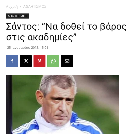
Αρχική
ΑΘΛΗΤΙΣΜΟΣ
ΑΘΛΗΤΙΣΜΟΣ
Σάντος: ”Να δοθεί το βάρος
στις ακαδημίες”
25 Ιανουαρίου 2013, 15:01