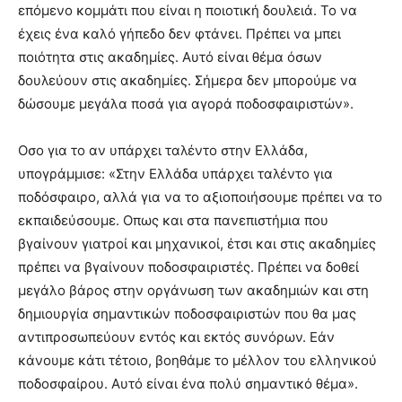
επόμενο κομμάτι που είναι η ποιοτική δουλειά. Το να
έχεις ένα καλό γήπεδο δεν φτάνει. Πρέπει να μπει
ποιότητα στις ακαδημίες. Αυτό είναι θέμα όσων
δουλεύουν στις ακαδημίες. Σήμερα δεν μπορούμε να
δώσουμε μεγάλα ποσά για αγορά ποδοσφαιριστών».
Οσο για το αν υπάρχει ταλέντο στην Ελλάδα,
υπογράμμισε: «Στην Ελλάδα υπάρχει ταλέντο για
ποδόσφαιρο, αλλά για να το αξιοποιήσουμε πρέπει να το
εκπαιδεύσουμε. Οπως και στα πανεπιστήμια που
βγαίνουν γιατροί και μηχανικοί, έτσι και στις ακαδημίες
πρέπει να βγαίνουν ποδοσφαιριστές. Πρέπει να δοθεί
μεγάλο βάρος στην οργάνωση των ακαδημιών και στη
δημιουργία σημαντικών ποδοσφαιριστών που θα μας
αντιπροσωπεύουν εντός και εκτός συνόρων. Εάν
κάνουμε κάτι τέτοιο, βοηθάμε το μέλλον του ελληνικού
ποδοσφαίρου. Αυτό είναι ένα πολύ σημαντικό θέμα».