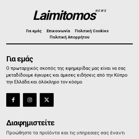
Laimitomos
NEWS
Για εμάς
Επικοινωνία
Πολιτική Cookies
Πολιτική Απορρήτου
Για εμάς
Ο πρωταρχικός σκοπός της εφημερίδας μας είναι να σας
μεταδίδουμε έγκυρες και άμεσες ειδήσεις από την Κύπρο
την Ελλάδα και όλόκληρο τον κόσμο.
Διαφημιστείτε
Προώθηστε τα προϊόντα και τις υπηρεσιες σας έναντι