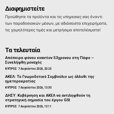
Διαφημιστείτε
Προώθηστε τα προϊόντα και τις υπηρεσιες σας έναντι
των παραδοσιακών μέσων, με αδιάσειστα επιχειρήματα,
τις χαμηλότερες τιμές και μετρήσιμα αποτελέσματα!
Τα τελευταία
Απόπειρα φόνου εναντίον 53χρονου στη Πάφο –
Συνελήφθη μοναχός
ΚΥΠΡΟΣ
7 Αυγούστου 2026, 20:25
ΑΚΕΛ: Το Γνωμοδοτικό Συμβούλιο ως άλλοθι της
ημετεροκρατίας
ΚΥΠΡΟΣ
7 Αυγούστου 2026, 13:30
ΔΗΣΥ: Κυβέρνηση και ΑΚΕΛ να αντιληφθούν τη
στρατηγική σημασία του έργου GSI
ΚΥΠΡΟΣ
7 Αυγούστου 2026, 13:11