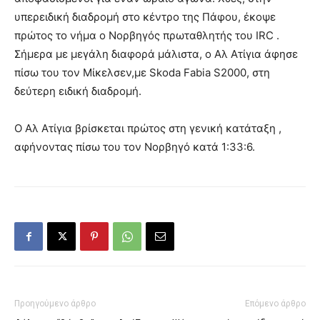
υπερειδική διαδρομή στο κέντρο της Πάφου, έκοψε
πρώτος το νήμα ο Νορβηγός πρωταθλητής του IRC .
Σήμερα με μεγάλη διαφορά μάλιστα, ο Αλ Ατίγια άφησε
πίσω του τον Μίκελσεν,με Skoda Fabia S2000, στη
δεύτερη ειδική διαδρομή.
Ο Αλ Ατίγια βρίσκεται πρώτος στη γενική κατάταξη ,
αφήνοντας πίσω του τον Νορβηγό κατά 1:33:6.
Προηγούμενο άρθρο
Επόμενο άρθρο