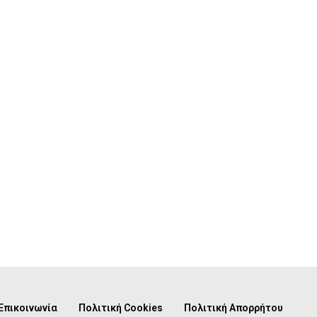
Επικοινωνία
Πολιτική Cookies
Πολιτική Απορρήτου