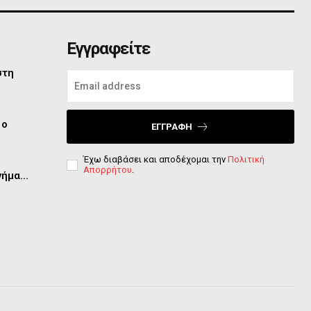
Εγγραφείτε
στη
 ο
ΕΓΓΡΑΦΉ
Έχω διαβάσει και αποδέχομαι την
Πολιτική
Απορρήτου
.
μνήμα…