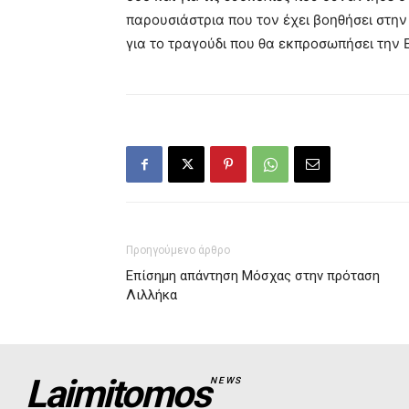
παρουσιάστρια που τον έχει βοηθήσει στην
για το τραγούδι που θα εκπροσωπήσει την 
Προηγούμενο άρθρο
Επίσημη απάντηση Μόσχας στην πρόταση
Λιλλήκα
Laimitomos
NEWS